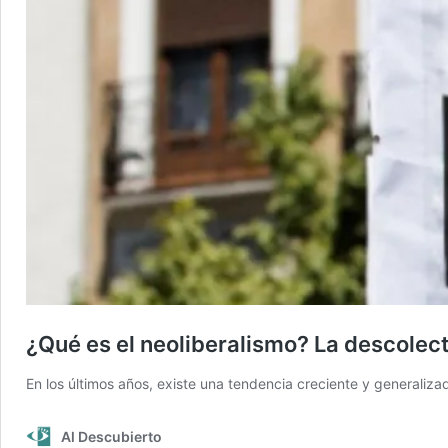
¿Qué es el neoliberalismo? La descolect
En los últimos años, existe una tendencia creciente y generaliz
Al Descubierto