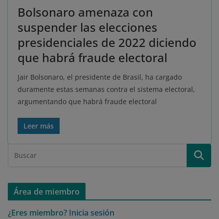
Bolsonaro amenaza con
suspender las elecciones
presidenciales de 2022 diciendo
que habrá fraude electoral
Jair Bolsonaro, el presidente de Brasil, ha cargado
duramente estas semanas contra el sistema electoral,
argumentando que habrá fraude electoral
Leer más
Área de miembro
¿Eres miembro?
Inicia sesión