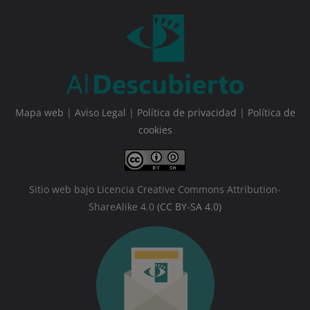
Mapa web
|
Aviso Legal
|
Política de privacidad
|
Política de
cookies
Sitio web bajo Licencia Creative Commons Attribution-
ShareAlike 4.0
(CC BY-SA 4.0)