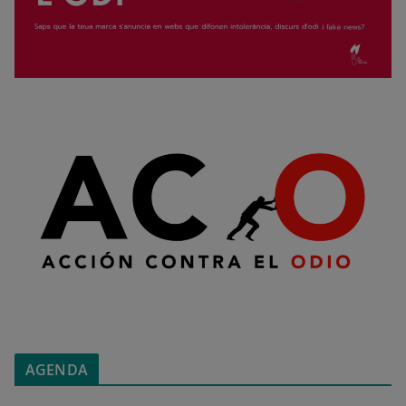
AGENDA