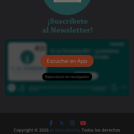
Copyright © 2026
Al Descubierto
. Todos los derechos