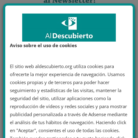
Aviso sobre el uso de cookies
El sitio web aldescubierto.org utiliza cookies para
ofrecerte la mejor experiencia de navegación. Usamos
cookies propias y de terceros para poder hacer
seguimiento y estadísticas de las visitas, mantener la
seguridad del sitio, utilizar aplicaciones como la
reproducción de vídeos y redes sociales y para mostrar
publicidad personalizada a través de Adsense mediante
el análisis de tus hábitos de navegación. Haciendo click
en "Aceptar", consientes el uso de todas las cookies.