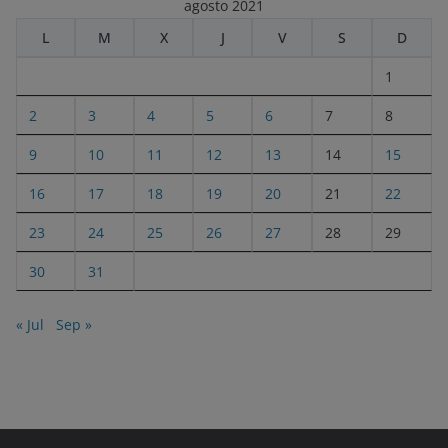
agosto 2021
L
M
X
J
V
S
D
1
2
3
4
5
6
7
8
9
10
11
12
13
14
15
16
17
18
19
20
21
22
23
24
25
26
27
28
29
30
31
« Jul
Sep »