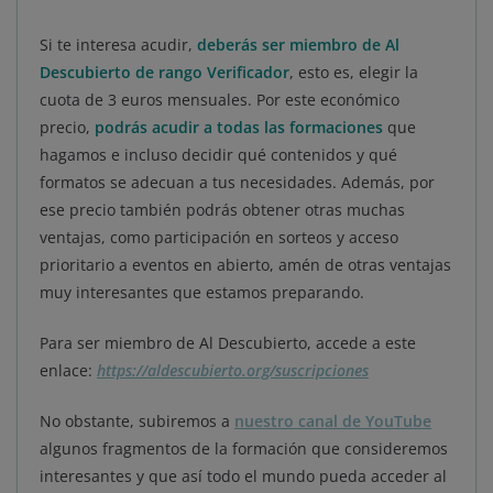
Si te interesa acudir,
deberás ser miembro de Al
Descubierto de rango Verificador
, esto es, elegir la
cuota de 3 euros mensuales. Por este económico
precio,
podrás acudir a todas las formaciones
que
hagamos e incluso decidir qué contenidos y qué
formatos se adecuan a tus necesidades. Además, por
ese precio también podrás obtener otras muchas
ventajas, como participación en sorteos y acceso
prioritario a eventos en abierto, amén de otras ventajas
muy interesantes que estamos preparando.
Para ser miembro de Al Descubierto, accede a este
enlace:
https://aldescubierto.org/suscripciones
No obstante, subiremos a
nuestro canal de YouTube
algunos fragmentos de la formación que consideremos
interesantes y que así todo el mundo pueda acceder al