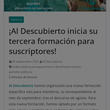
EVENTOS
¡Al Descubierto inicia su
tercera formación para
suscriptores!
28 septiembre 2021
Al Descubierto
al descubierto
,
europa
,
extrema derecha
,
formación
,
partidos políticos
2 minutos de lectura
Al Descubierto
hemos organizado una nueva formación
específica solo para miembros, la correspondiente al
mes de septiembre, tras el descanso de agosto. Para
esta nueva formación, hemos optado por un formato