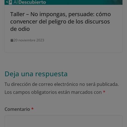
Taller – No impongas, persuade: cómo
convencer del peligro de los discursos
de odio
20 noviembre 2023
Deja una respuesta
Tu dirección de correo electrónico no será publicada.
Los campos obligatorios están marcados con
*
Comentario
*