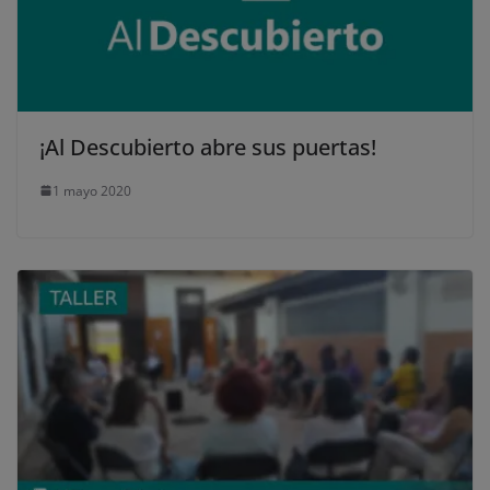
¡Al Descubierto abre sus puertas!
1 mayo 2020