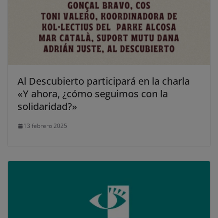
Al Descubierto participará en la charla
«Y ahora, ¿cómo seguimos con la
solidaridad?»
13 febrero 2025