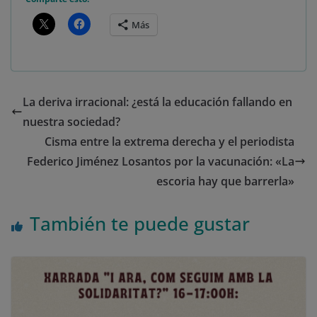
Más
La deriva irracional: ¿está la educación fallando en
nuestra sociedad?
Cisma entre la extrema derecha y el periodista
Federico Jiménez Losantos por la vacunación: «La
escoria hay que barrerla»
También te puede gustar