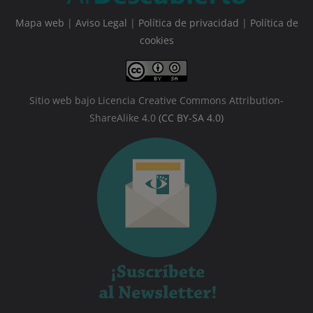
Mapa web
|
Aviso Legal
|
Política de privacidad
|
Política de
cookies
Sitio web bajo Licencia Creative Commons Attribution-
ShareAlike 4.0
(CC BY-SA 4.0)