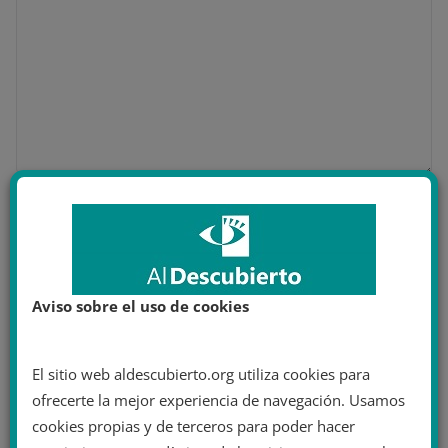
Nombre
*
Correo electrónico
*
Aviso sobre el uso de cookies
El sitio web aldescubierto.org utiliza cookies para
ofrecerte la mejor experiencia de navegación. Usamos
Web
cookies propias y de terceros para poder hacer