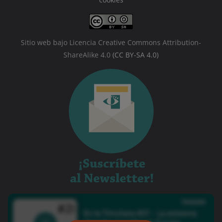
Sitio web bajo Licencia Creative Commons Attribution-
ShareAlike 4.0
(CC BY-SA 4.0)