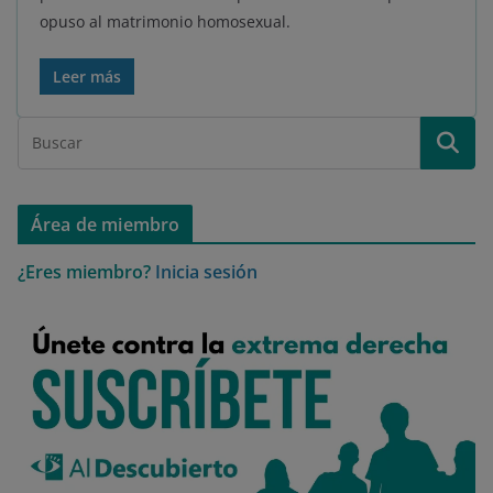
opuso al matrimonio homosexual.
Leer más
Área de miembro
¿Eres miembro?
Inicia sesión