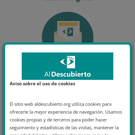
Aviso sobre el uso de cookies
El sitio web aldescubierto.org utiliza cookies para
ofrecerte la mejor experiencia de navegación. Usamos
cookies propias y de terceros para poder hacer
seguimiento y estadísticas de las visitas, mantener la