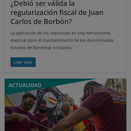
¿Debió ser válida la
regularización fiscal de Juan
Carlos de Borbón?
La aplicación de los impuestos es una herramienta
esencial para el mantenimiento de los denominados
Estados de Bienestar o Estados
Leer más