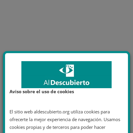
Aviso sobre el uso de cookies
El sitio web aldescubierto.org utiliza cookies para
ofrecerte la mejor experiencia de navegación. Usamos
cookies propias y de terceros para poder hacer