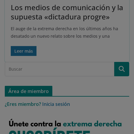
Los medios de comunicación y la
supuesta «dictadura progre»
El auge de la extrema derecha en los últimos años ha
desatado un nuevo relato sobre los medios y una
Leer más
Área de miembro
¿Eres miembro?
Inicia sesión