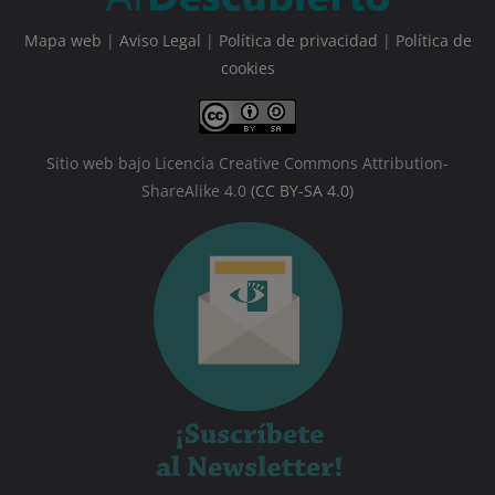
Mapa web
|
Aviso Legal
|
Política de privacidad
|
Política de
cookies
Sitio web bajo Licencia Creative Commons Attribution-
ShareAlike 4.0
(CC BY-SA 4.0)