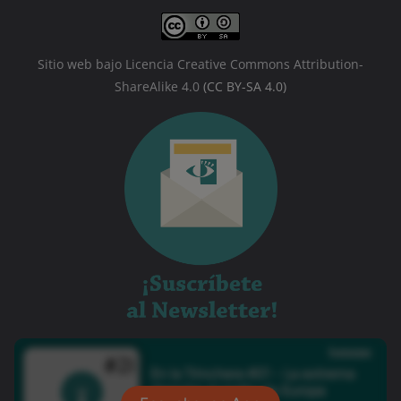
Sitio web bajo Licencia Creative Commons Attribution-
ShareAlike 4.0
(CC BY-SA 4.0)