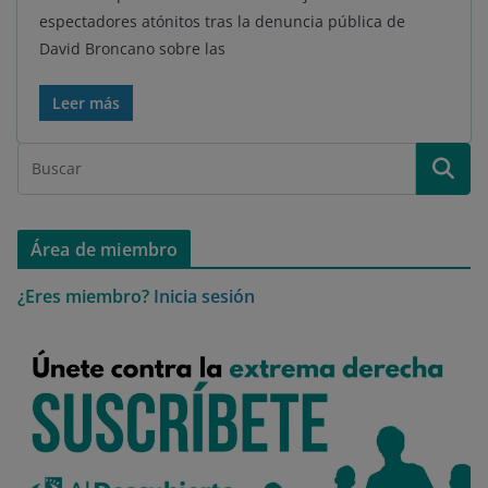
espectadores atónitos tras la denuncia pública de
David Broncano sobre las
Leer más
Área de miembro
¿Eres miembro?
Inicia sesión