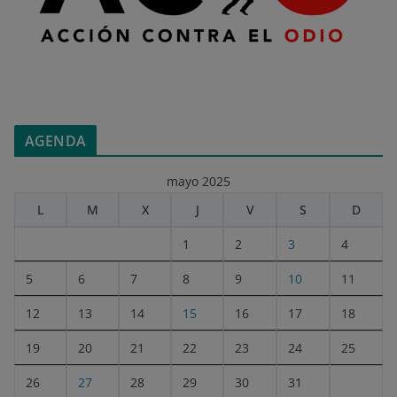
AGENDA
mayo 2025
L
M
X
J
V
S
D
1
2
3
4
5
6
7
8
9
10
11
12
13
14
15
16
17
18
19
20
21
22
23
24
25
26
27
28
29
30
31