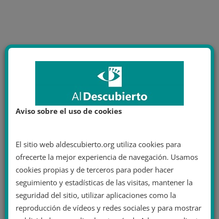
Aviso sobre el uso de cookies
El sitio web aldescubierto.org utiliza cookies para
ofrecerte la mejor experiencia de navegación. Usamos
cookies propias y de terceros para poder hacer
seguimiento y estadísticas de las visitas, mantener la
seguridad del sitio, utilizar aplicaciones como la
reproducción de vídeos y redes sociales y para mostrar