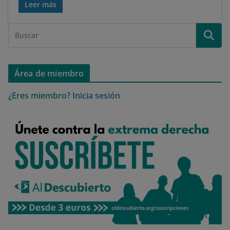
Leer más
Área de miembro
¿Eres miembro?
Inicia sesión