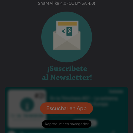
ShareAlike 4.0
(CC BY-SA 4.0)