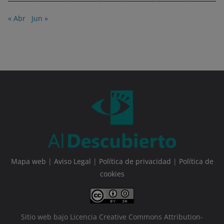
« Abr
Jun »
Mapa web
|
Aviso Legal
|
Política de privacidad
|
Política de
cookies
Sitio web bajo Licencia Creative Commons Attribution-