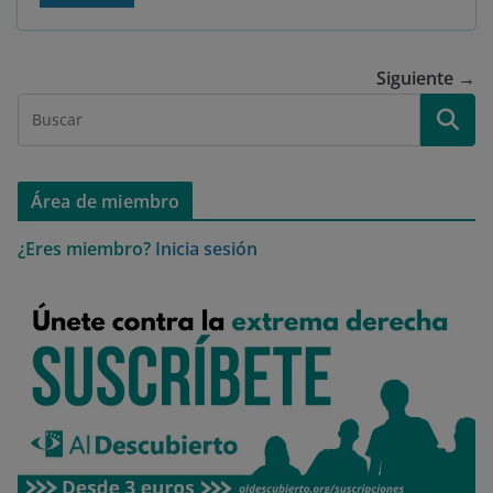
Siguiente →
Área de miembro
¿Eres miembro?
Inicia sesión