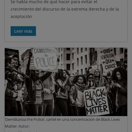
Se habla mucho de qué hacer para evitar el
crecimiento del discurso de la extrema derecha y de la
aceptación
Leer más
‘Demilitariza the Police’, cartel en una concentración de Black Lives
Matter. Autor: