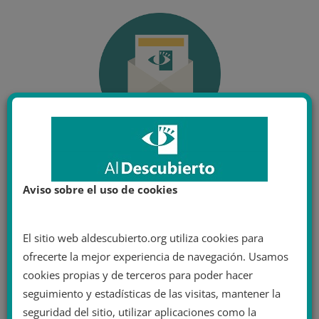
Aviso sobre el uso de cookies
El sitio web aldescubierto.org utiliza cookies para
ofrecerte la mejor experiencia de navegación. Usamos
cookies propias y de terceros para poder hacer
seguimiento y estadísticas de las visitas, mantener la
seguridad del sitio, utilizar aplicaciones como la