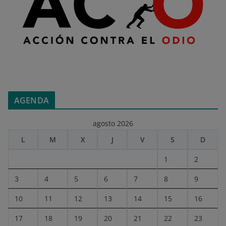
AGENDA
agosto 2026
L
M
X
J
V
S
D
1
2
3
4
5
6
7
8
9
10
11
12
13
14
15
16
17
18
19
20
21
22
23