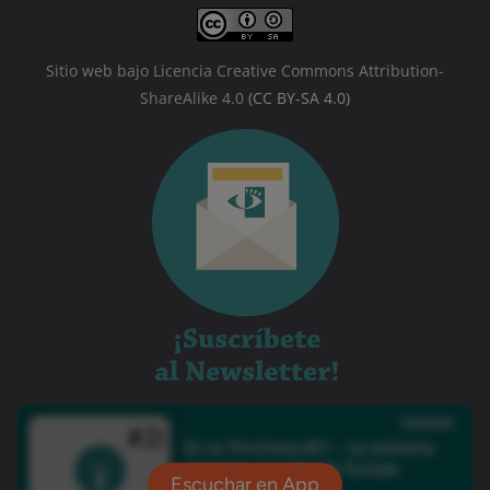
Sitio web bajo Licencia Creative Commons Attribution-
ShareAlike 4.0
(CC BY-SA 4.0)