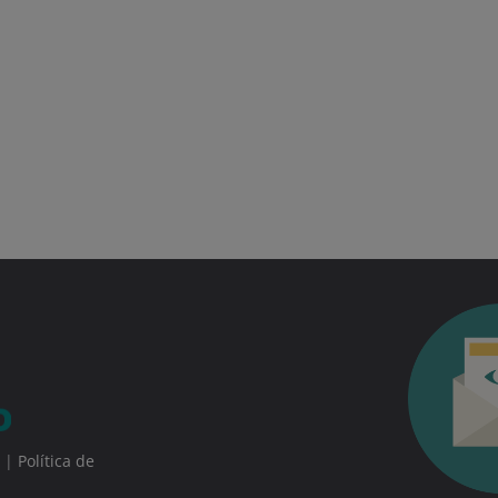
|
Política de