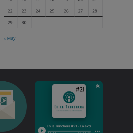
22
23
24
25
26
27
28
29
30
« May