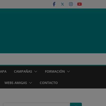
MAPA
CAMPAÑAS
FORMACIÓN
WEBS AMIGAS
CONTACTO