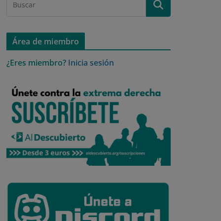
Área de miembro
¿Eres miembro?
Inicia sesión