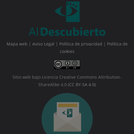
Mapa web
|
Aviso Legal
|
Política de privacidad
|
Política de
cookies
Sitio web bajo Licencia Creative Commons Attribution-
ShareAlike 4.0
(CC BY-SA 4.0)