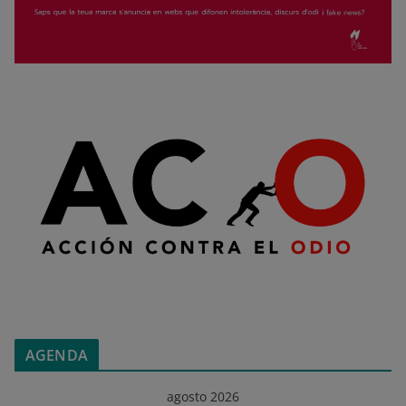
AGENDA
agosto 2026