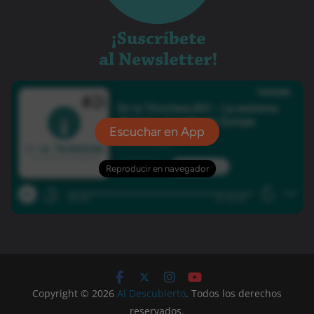
Copyright © 2026
Al Descubierto
. Todos los derechos
reservados.