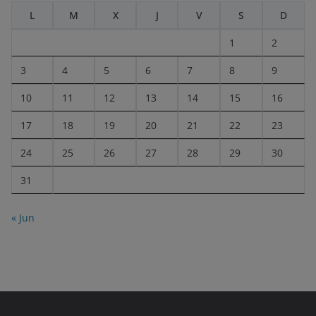
L
M
X
J
V
S
D
1
2
3
4
5
6
7
8
9
10
11
12
13
14
15
16
17
18
19
20
21
22
23
24
25
26
27
28
29
30
31
« Jun