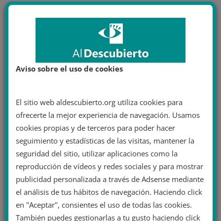
Aviso sobre el uso de cookies
El sitio web aldescubierto.org utiliza cookies para
ofrecerte la mejor experiencia de navegación. Usamos
cookies propias y de terceros para poder hacer
seguimiento y estadísticas de las visitas, mantener la
seguridad del sitio, utilizar aplicaciones como la
reproducción de vídeos y redes sociales y para mostrar
publicidad personalizada a través de Adsense mediante
el análisis de tus hábitos de navegación. Haciendo click
en "Aceptar", consientes el uso de todas las cookies.
También puedes gestionarlas a tu gusto haciendo click