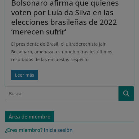
Bolsonaro afirma que quienes
voten por Lula da Silva en las
elecciones brasileñas de 2022
‘merecen sufrir’
El presidente de Brasil, el ultraderechista Jair
Bolsonaro, amenaza a su pueblo tras los últimos
resultados de las encuestas respecto
Leer más
Área de miembro
¿Eres miembro?
Inicia sesión