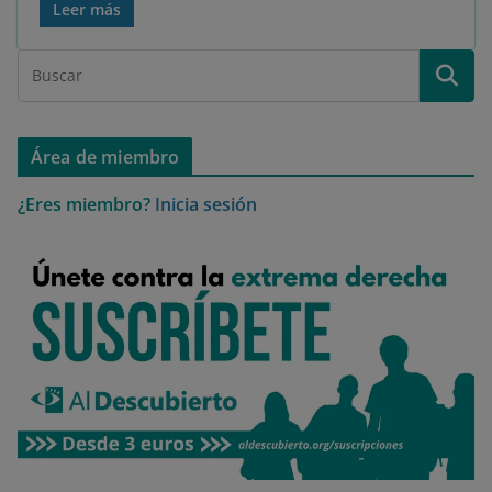
Leer más
Área de miembro
¿Eres miembro?
Inicia sesión