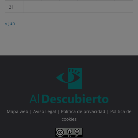
31
« Jun
Mapa web
|
Aviso Legal
|
Política de privacidad
|
Política de
cookies