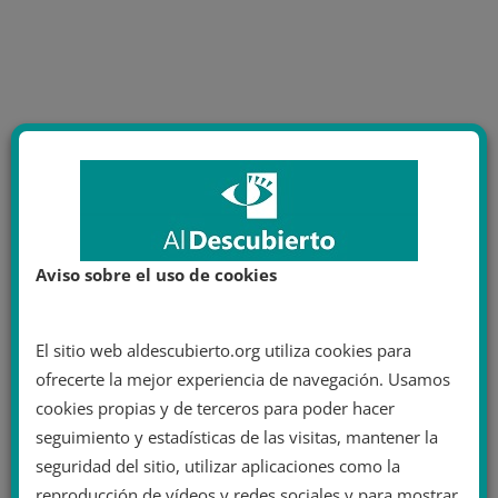
Aviso sobre el uso de cookies
El sitio web aldescubierto.org utiliza cookies para
ofrecerte la mejor experiencia de navegación. Usamos
cookies propias y de terceros para poder hacer
seguimiento y estadísticas de las visitas, mantener la
seguridad del sitio, utilizar aplicaciones como la
reproducción de vídeos y redes sociales y para mostrar