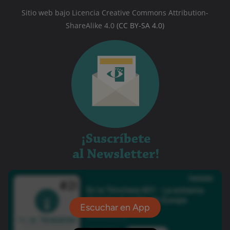
Sitio web bajo Licencia Creative Commons Attribution-
ShareAlike 4.0
(CC BY-SA 4.0)