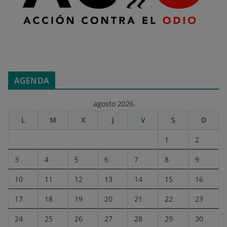
AGENDA
agosto 2026
L
M
X
J
V
S
D
1
2
3
4
5
6
7
8
9
10
11
12
13
14
15
16
17
18
19
20
21
22
23
24
25
26
27
28
29
30