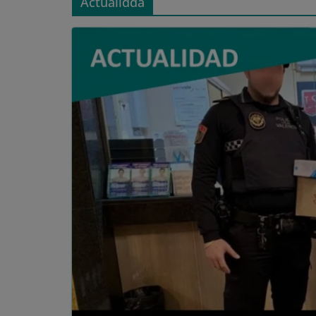
Actualidda