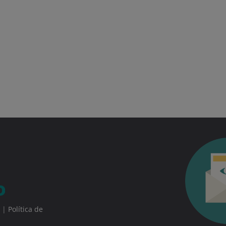
|
Política de