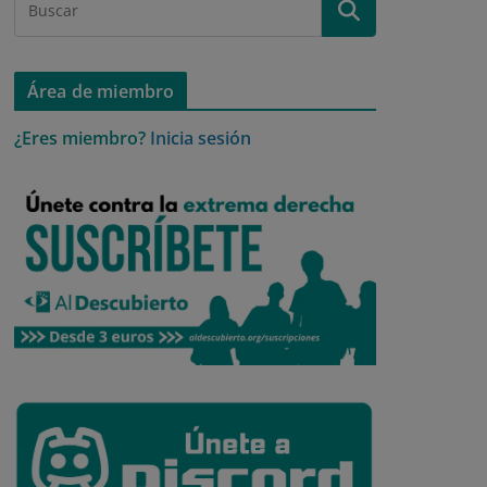
Área de miembro
¿Eres miembro?
Inicia sesión