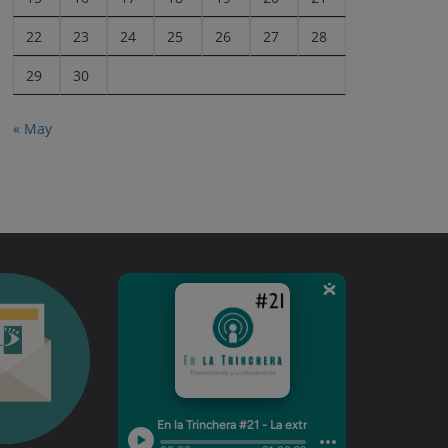
22
23
24
25
26
27
28
29
30
« May