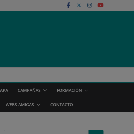
MAPA
CAMPAÑAS
FORMACIÓN
WEBS AMIGAS
CONTACTO