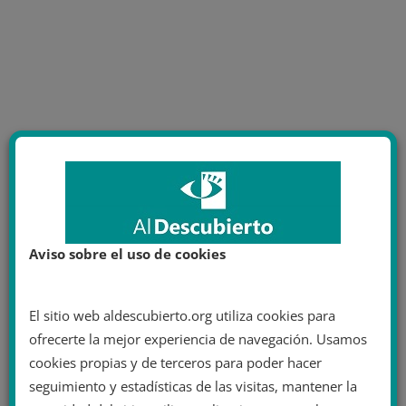
Aviso sobre el uso de cookies
El sitio web aldescubierto.org utiliza cookies para
ofrecerte la mejor experiencia de navegación. Usamos
cookies propias y de terceros para poder hacer
seguimiento y estadísticas de las visitas, mantener la