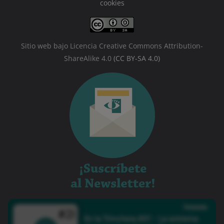
cookies
Sitio web bajo Licencia Creative Commons Attribution-
ShareAlike 4.0
(CC BY-SA 4.0)