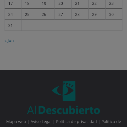
17
18
19
20
21
22
23
24
25
26
27
28
29
30
31
« Jun
Mapa web
|
Aviso Legal
|
Política de privacidad
|
Política de