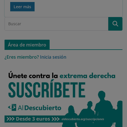
Leer más
Área de miembro
¿Eres miembro?
Inicia sesión