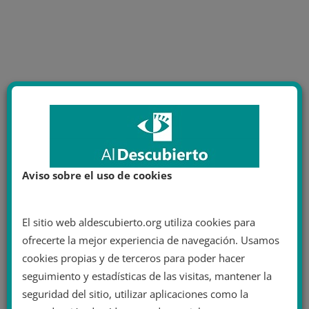
Aviso sobre el uso de cookies
El sitio web aldescubierto.org utiliza cookies para
ofrecerte la mejor experiencia de navegación. Usamos
cookies propias y de terceros para poder hacer
seguimiento y estadísticas de las visitas, mantener la
seguridad del sitio, utilizar aplicaciones como la