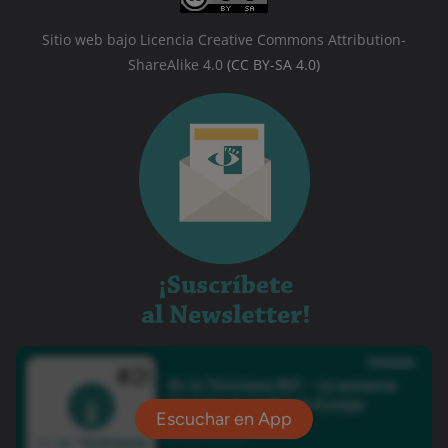
Sitio web bajo Licencia Creative Commons Attribution-
ShareAlike 4.0
(CC BY-SA 4.0)