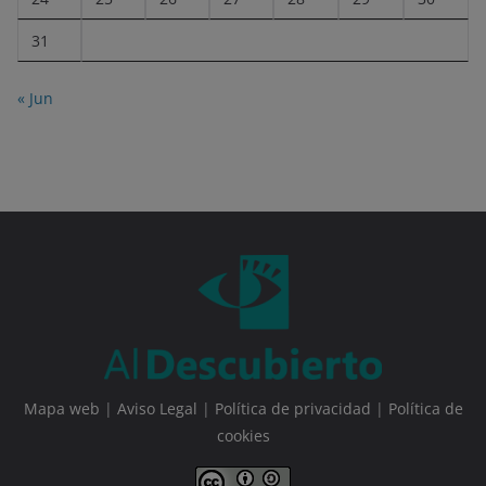
31
« Jun
Mapa web
|
Aviso Legal
|
Política de privacidad
|
Política de
cookies