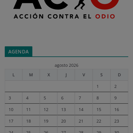
AGENDA
agosto 2026
L
M
X
J
V
S
D
1
2
3
4
5
6
7
8
9
10
11
12
13
14
15
16
17
18
19
20
21
22
23
24
25
26
27
28
29
30