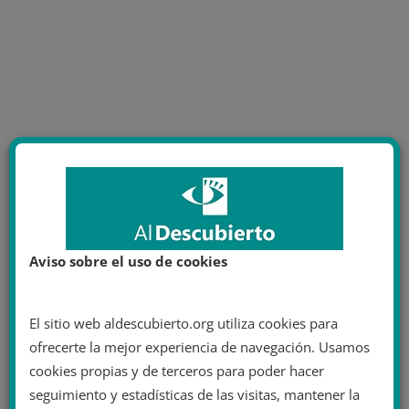
Aviso sobre el uso de cookies
El sitio web aldescubierto.org utiliza cookies para
ofrecerte la mejor experiencia de navegación. Usamos
cookies propias y de terceros para poder hacer
seguimiento y estadísticas de las visitas, mantener la