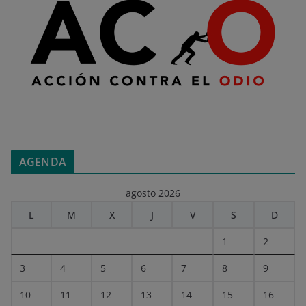
AGENDA
agosto 2026
L
M
X
J
V
S
D
1
2
3
4
5
6
7
8
9
10
11
12
13
14
15
16