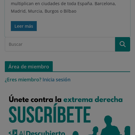
multiplican en ciudades de toda España. Barcelona,
Madrid, Murcia, Burgos o Bilbao
Leer más
Área de miembro
¿Eres miembro?
Inicia sesión