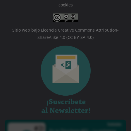
cookies
Sitio web bajo Licencia Creative Commons Attribution-
ShareAlike 4.0
(CC BY-SA 4.0)