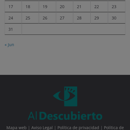
17
18
19
20
21
22
23
24
25
26
27
28
29
30
31
« Jun
Mapa web
|
Aviso Legal
|
Política de privacidad
|
Política de