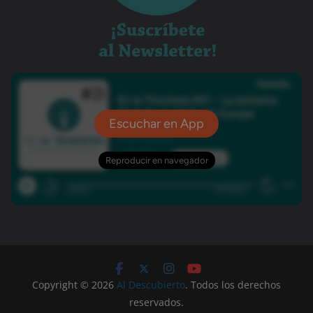
Copyright © 2026
Al Descubierto
. Todos los derechos
reservados.