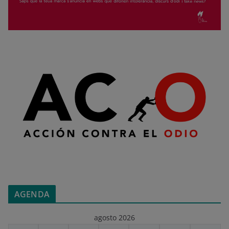
AGENDA
agosto 2026