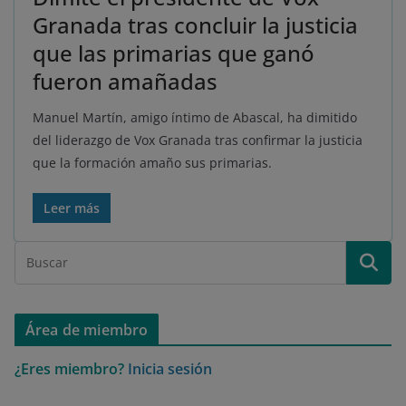
Granada tras concluir la justicia
que las primarias que ganó
fueron amañadas
Manuel Martín, amigo íntimo de Abascal, ha dimitido
del liderazgo de Vox Granada tras confirmar la justicia
que la formación amaño sus primarias.
Leer más
Área de miembro
¿Eres miembro?
Inicia sesión