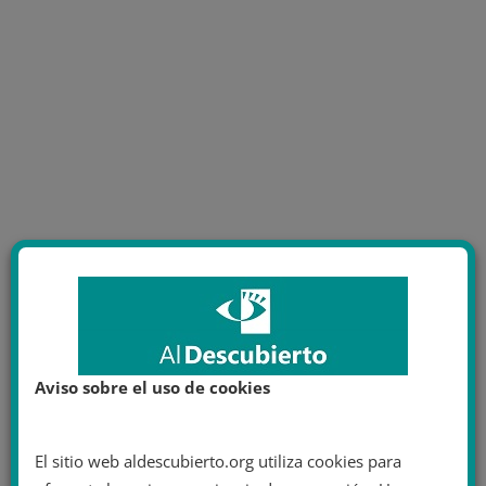
Aviso sobre el uso de cookies
El sitio web aldescubierto.org utiliza cookies para