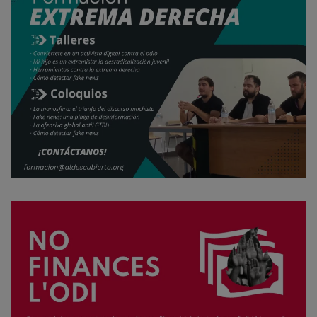
Rechazar cookies
Política de cookies