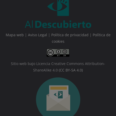
Mapa web
|
Aviso Legal
|
Política de privacidad
|
Política de
cookies
Sitio web bajo Licencia Creative Commons Attribution-
ShareAlike 4.0
(CC BY-SA 4.0)