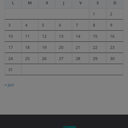
L
M
X
J
V
S
D
1
2
3
4
5
6
7
8
9
10
11
12
13
14
15
16
17
18
19
20
21
22
23
24
25
26
27
28
29
30
31
« Jun