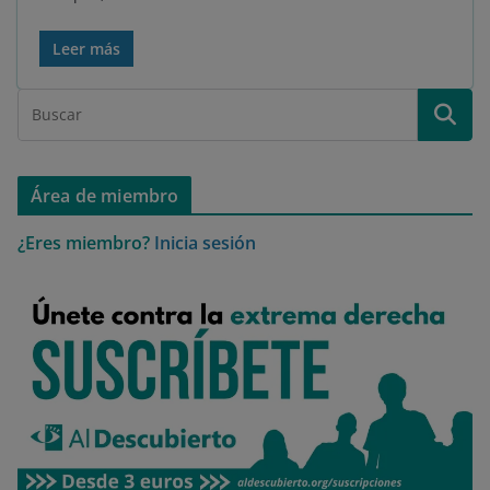
Leer más
Área de miembro
¿Eres miembro?
Inicia sesión