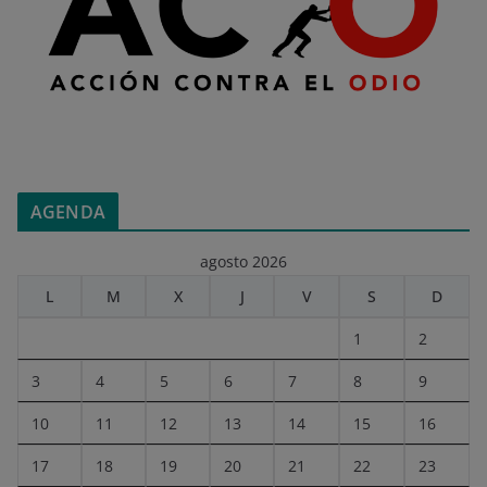
AGENDA
agosto 2026
L
M
X
J
V
S
D
1
2
3
4
5
6
7
8
9
10
11
12
13
14
15
16
17
18
19
20
21
22
23