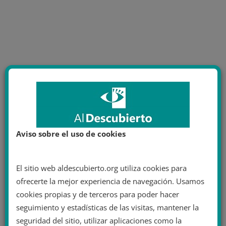
Aviso sobre el uso de cookies
El sitio web aldescubierto.org utiliza cookies para
ofrecerte la mejor experiencia de navegación. Usamos
cookies propias y de terceros para poder hacer
seguimiento y estadísticas de las visitas, mantener la
seguridad del sitio, utilizar aplicaciones como la