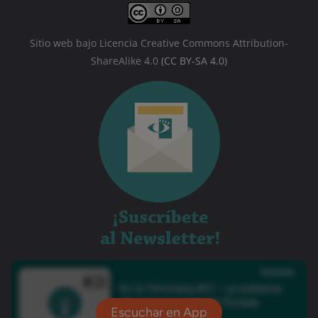
Sitio web bajo Licencia Creative Commons Attribution-
ShareAlike 4.0
(CC BY-SA 4.0)