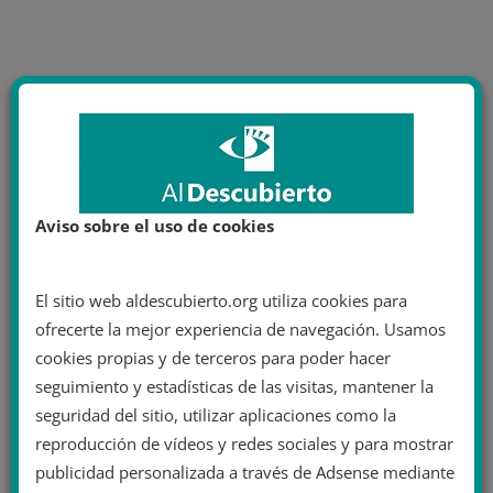
Aviso sobre el uso de cookies
El sitio web aldescubierto.org utiliza cookies para
ofrecerte la mejor experiencia de navegación. Usamos
cookies propias y de terceros para poder hacer
seguimiento y estadísticas de las visitas, mantener la
seguridad del sitio, utilizar aplicaciones como la
reproducción de vídeos y redes sociales y para mostrar
publicidad personalizada a través de Adsense mediante