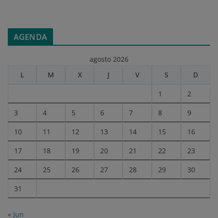
AGENDA
agosto 2026
L
M
X
J
V
S
D
1
2
3
4
5
6
7
8
9
10
11
12
13
14
15
16
17
18
19
20
21
22
23
24
25
26
27
28
29
30
31
« Jun