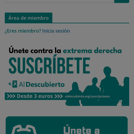
Área de miembro
¿Eres miembro?
Inicia sesión