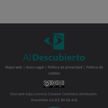
Mapa web
|
Aviso Legal
|
Política de privacidad
|
Política de
cookies
Sitio web bajo Licencia Creative Commons Attribution-
ShareAlike 4.0
(CC BY-SA 4.0)