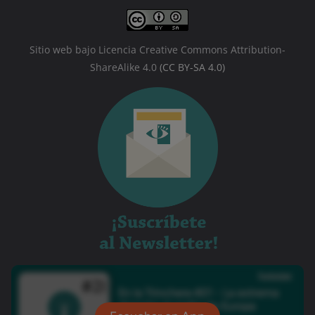
Sitio web bajo Licencia Creative Commons Attribution-
ShareAlike 4.0
(CC BY-SA 4.0)