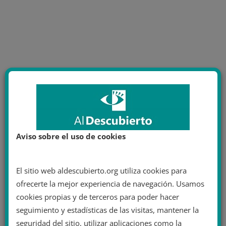
Aviso sobre el uso de cookies
El sitio web aldescubierto.org utiliza cookies para
ofrecerte la mejor experiencia de navegación. Usamos
cookies propias y de terceros para poder hacer
seguimiento y estadísticas de las visitas, mantener la
seguridad del sitio, utilizar aplicaciones como la