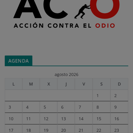
AGENDA
agosto 2026
L
M
X
J
V
S
D
1
2
3
4
5
6
7
8
9
10
11
12
13
14
15
16
17
18
19
20
21
22
23