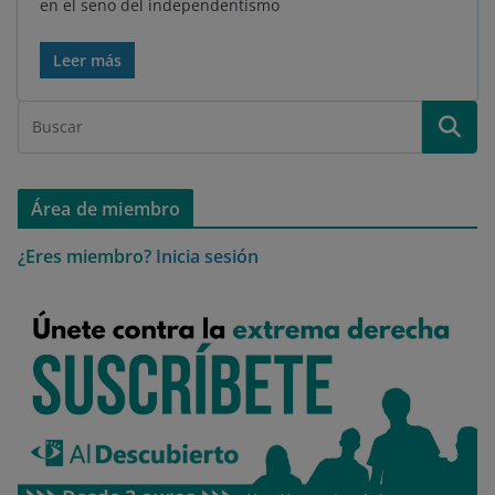
en el seno del independentismo
Leer más
Área de miembro
¿Eres miembro?
Inicia sesión