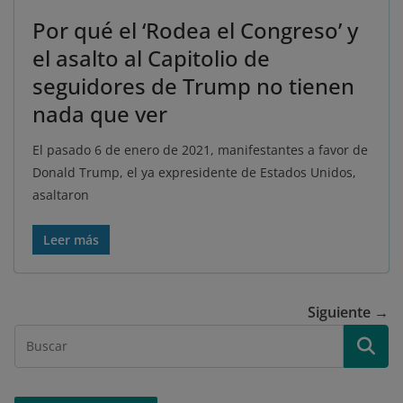
Por qué el ‘Rodea el Congreso’ y
el asalto al Capitolio de
seguidores de Trump no tienen
nada que ver
El pasado 6 de enero de 2021, manifestantes a favor de
Donald Trump, el ya expresidente de Estados Unidos,
asaltaron
Leer más
Siguiente →