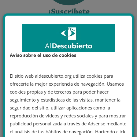
Aviso sobre el uso de cookies
El sitio web aldescubierto.org utiliza cookies para
ofrecerte la mejor experiencia de navegación. Usamos
cookies propias y de terceros para poder hacer
seguimiento y estadísticas de las visitas, mantener la
seguridad del sitio, utilizar aplicaciones como la
reproducción de vídeos y redes sociales y para mostrar
publicidad personalizada a través de Adsense mediante
el análisis de tus hábitos de navegación. Haciendo click