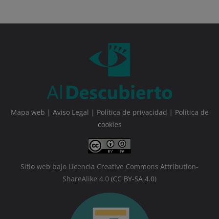
Mapa web
|
Aviso Legal
|
Política de privacidad
|
Política de
cookies
Sitio web bajo Licencia Creative Commons Attribution-
ShareAlike 4.0
(CC BY-SA 4.0)