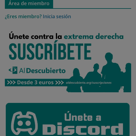
Área de miembro
¿Eres miembro?
Inicia sesión