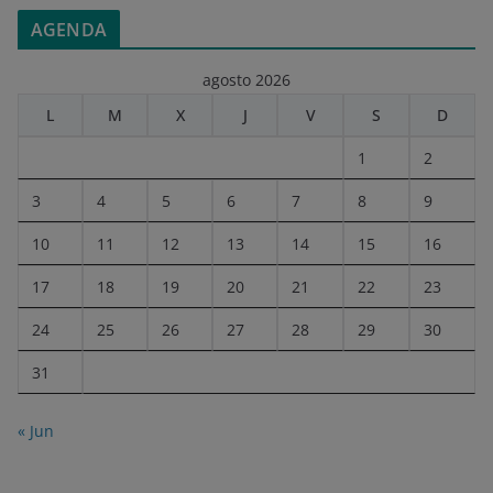
AGENDA
agosto 2026
L
M
X
J
V
S
D
1
2
3
4
5
6
7
8
9
10
11
12
13
14
15
16
17
18
19
20
21
22
23
24
25
26
27
28
29
30
31
« Jun