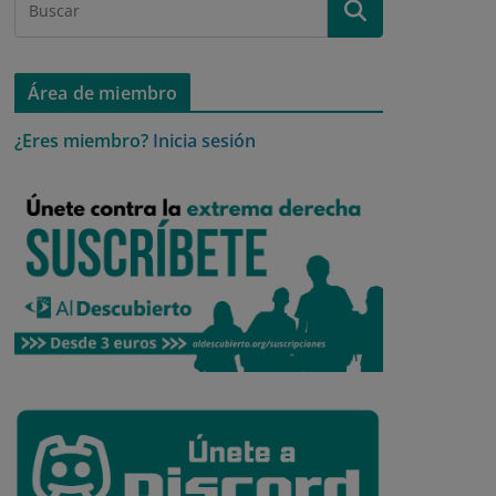
Área de miembro
¿Eres miembro?
Inicia sesión