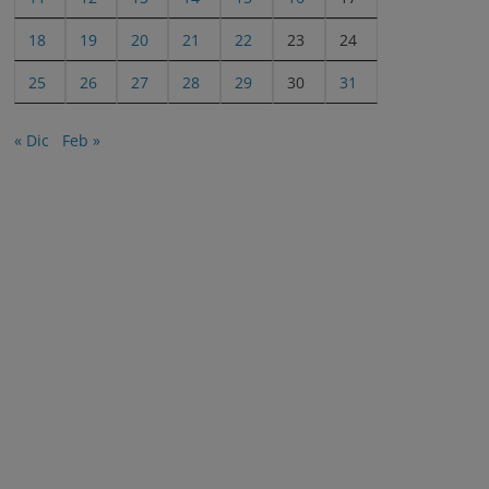
18
19
20
21
22
23
24
25
26
27
28
29
30
31
« Dic
Feb »