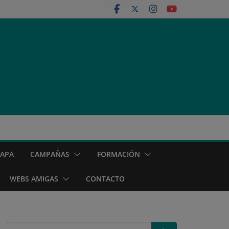
MAPA
CAMPAÑAS
FORMACIÓN
WEBS AMIGAS
CONTACTO