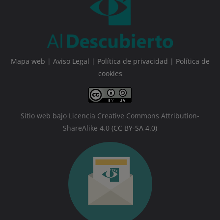
Mapa web
|
Aviso Legal
|
Política de privacidad
|
Política de
cookies
Sitio web bajo Licencia Creative Commons Attribution-
ShareAlike 4.0
(CC BY-SA 4.0)