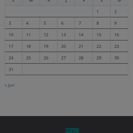
1
2
3
4
5
6
7
8
9
10
11
12
13
14
15
16
17
18
19
20
21
22
23
24
25
26
27
28
29
30
31
« Jun