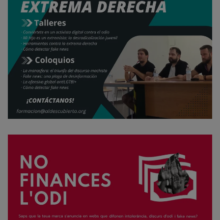
Rechazar cookies
Política de cookies