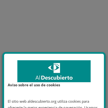
Aviso sobre el uso de cookies
El sitio web aldescubierto.org utiliza cookies para
ofrecerte la mejor experiencia de navegación. Usamos