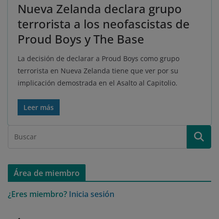
Nueva Zelanda declara grupo
terrorista a los neofascistas de
Proud Boys y The Base
La decisión de declarar a Proud Boys como grupo
terrorista en Nueva Zelanda tiene que ver por su
implicación demostrada en el Asalto al Capitolio.
Leer más
Área de miembro
¿Eres miembro?
Inicia sesión