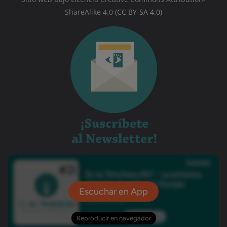
ShareAlike 4.0
(CC BY-SA 4.0)