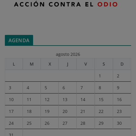
AGENDA
agosto 2026
L
M
X
J
V
S
D
1
2
3
4
5
6
7
8
9
10
11
12
13
14
15
16
17
18
19
20
21
22
23
24
25
26
27
28
29
30
31