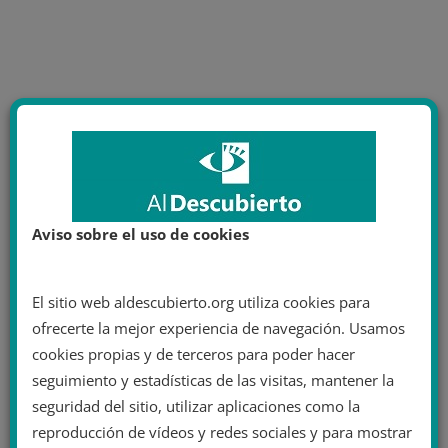
Aviso sobre el uso de cookies
El sitio web aldescubierto.org utiliza cookies para
ofrecerte la mejor experiencia de navegación. Usamos
cookies propias y de terceros para poder hacer
seguimiento y estadísticas de las visitas, mantener la
seguridad del sitio, utilizar aplicaciones como la
reproducción de vídeos y redes sociales y para mostrar