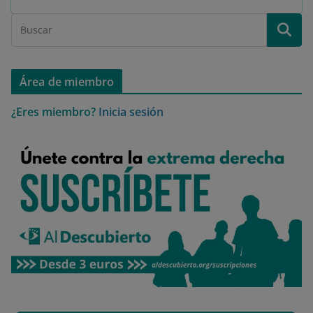
Área de miembro
¿Eres miembro?
Inicia sesión