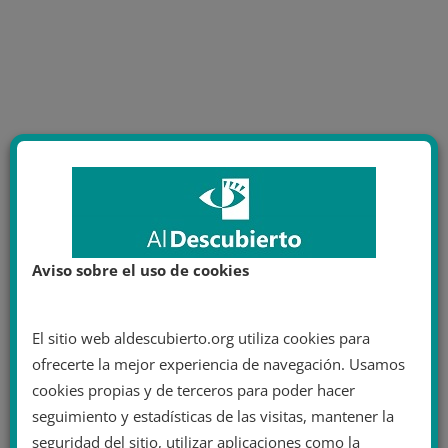
Aviso sobre el uso de cookies
El sitio web aldescubierto.org utiliza cookies para
ofrecerte la mejor experiencia de navegación. Usamos
cookies propias y de terceros para poder hacer
seguimiento y estadísticas de las visitas, mantener la
seguridad del sitio, utilizar aplicaciones como la