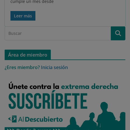
cumple un mes desde
Leer más
Área de miembro
¿Eres miembro?
Inicia sesión