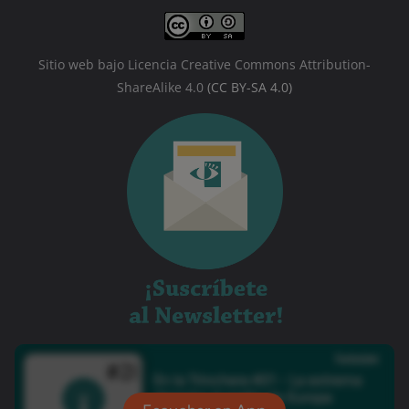
Sitio web bajo Licencia Creative Commons Attribution-
ShareAlike 4.0
(CC BY-SA 4.0)