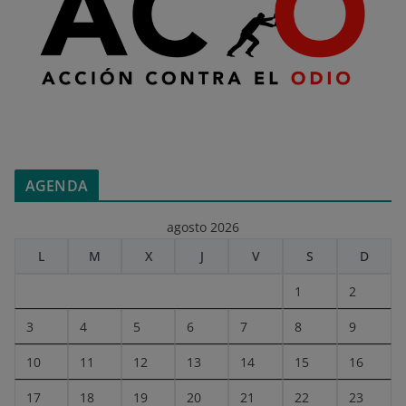
AGENDA
agosto 2026
L
M
X
J
V
S
D
1
2
3
4
5
6
7
8
9
10
11
12
13
14
15
16
17
18
19
20
21
22
23