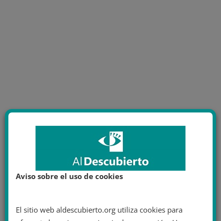
Aviso sobre el uso de cookies
El sitio web aldescubierto.org utiliza cookies para