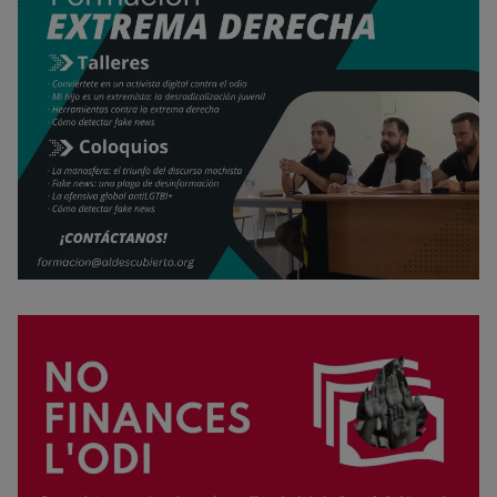
Rechazar cookies
Política de cookies