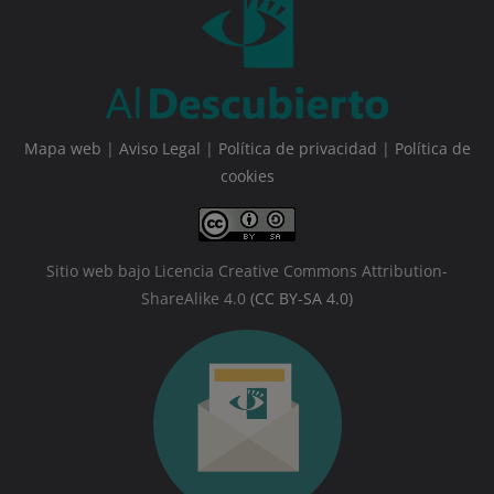
Mapa web
|
Aviso Legal
|
Política de privacidad
|
Política de
cookies
Sitio web bajo Licencia Creative Commons Attribution-
ShareAlike 4.0
(CC BY-SA 4.0)