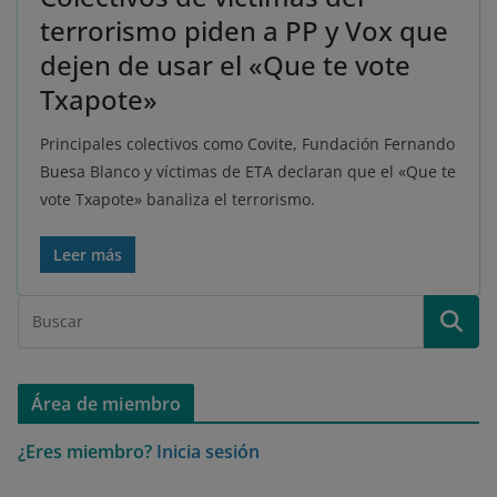
terrorismo piden a PP y Vox que
dejen de usar el «Que te vote
Txapote»
Principales colectivos como Covite, Fundación Fernando
Buesa Blanco y víctimas de ETA declaran que el «Que te
vote Txapote» banaliza el terrorismo.
Leer más
Área de miembro
¿Eres miembro?
Inicia sesión