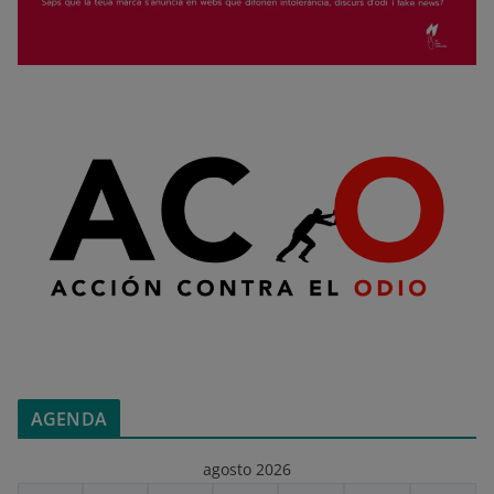
AGENDA
agosto 2026