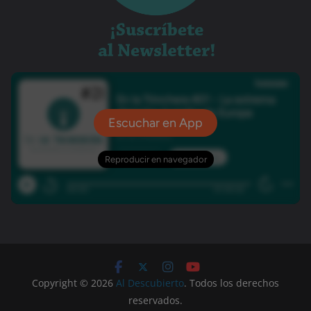
Copyright © 2026
Al Descubierto
. Todos los derechos
reservados.