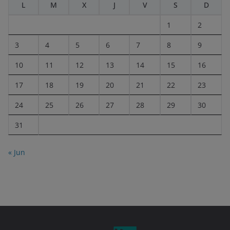
L
M
X
J
V
S
D
1
2
3
4
5
6
7
8
9
10
11
12
13
14
15
16
17
18
19
20
21
22
23
24
25
26
27
28
29
30
31
« Jun