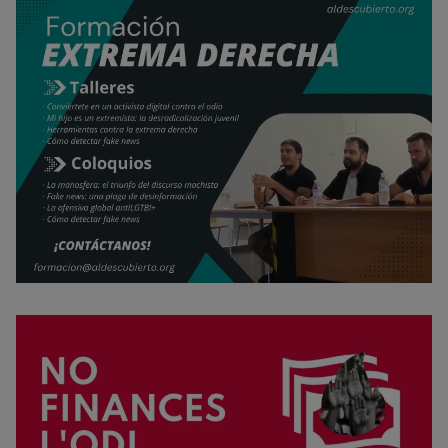
Rechazar cookies
Política de cookies