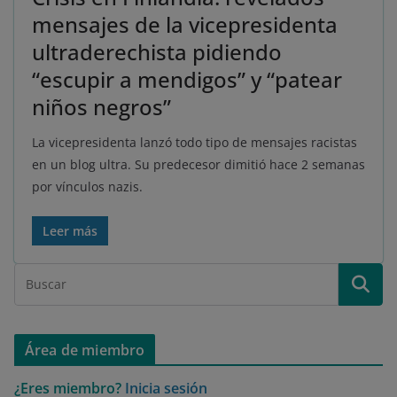
mensajes de la vicepresidenta
ultraderechista pidiendo
“escupir a mendigos” y “patear
niños negros”
La vicepresidenta lanzó todo tipo de mensajes racistas
en un blog ultra. Su predecesor dimitió hace 2 semanas
por vínculos nazis.
Leer más
Área de miembro
¿Eres miembro?
Inicia sesión