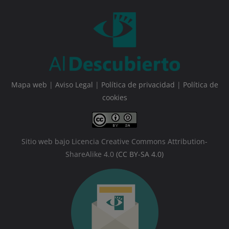
Mapa web
|
Aviso Legal
|
Política de privacidad
|
Política de
cookies
Sitio web bajo Licencia Creative Commons Attribution-
ShareAlike 4.0
(CC BY-SA 4.0)