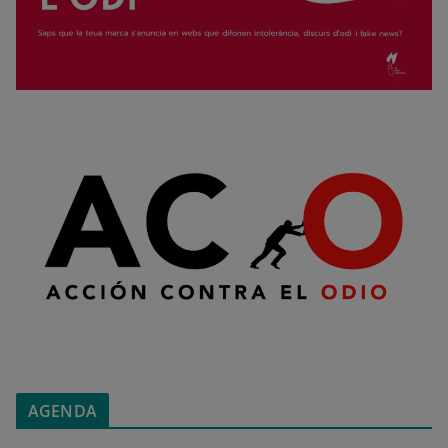
AGENDA