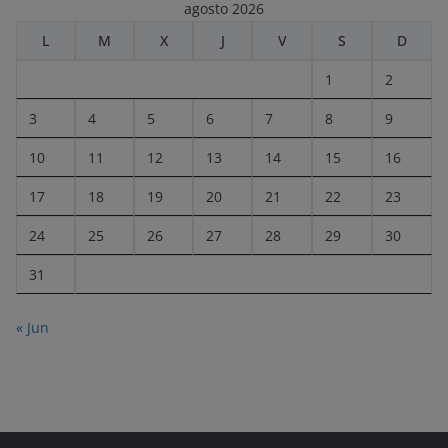
agosto 2026
L
M
X
J
V
S
D
1
2
3
4
5
6
7
8
9
10
11
12
13
14
15
16
17
18
19
20
21
22
23
24
25
26
27
28
29
30
31
« Jun