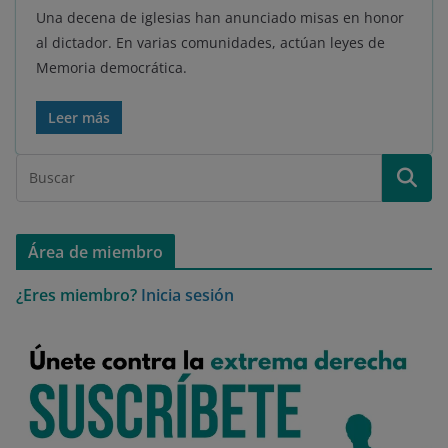
Una decena de iglesias han anunciado misas en honor
al dictador. En varias comunidades, actúan leyes de
Memoria democrática.
Leer más
Área de miembro
¿Eres miembro?
Inicia sesión