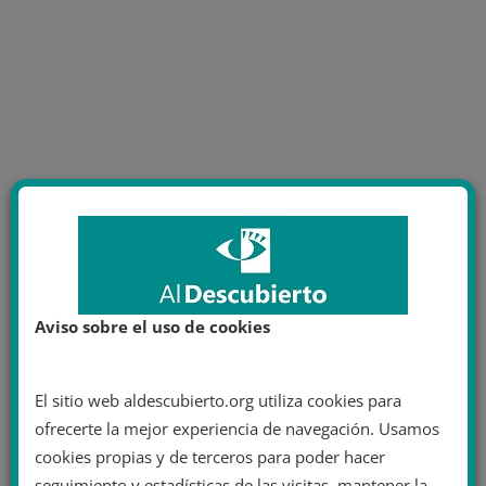
Aviso sobre el uso de cookies
El sitio web aldescubierto.org utiliza cookies para
ofrecerte la mejor experiencia de navegación. Usamos
cookies propias y de terceros para poder hacer
seguimiento y estadísticas de las visitas, mantener la