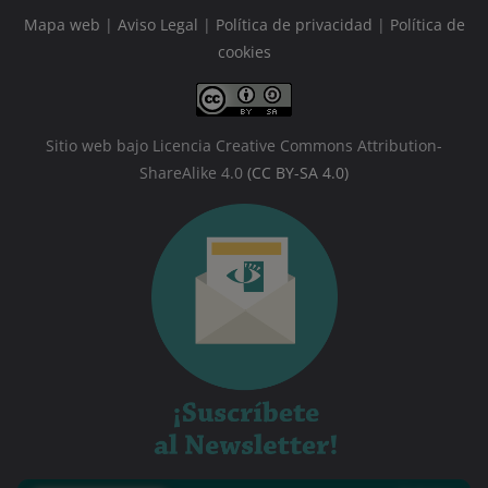
Mapa web
|
Aviso Legal
|
Política de privacidad
|
Política de
cookies
Sitio web bajo Licencia Creative Commons Attribution-
ShareAlike 4.0
(CC BY-SA 4.0)