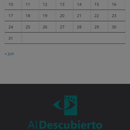
10
11
12
13
14
15
16
17
18
19
20
21
22
23
24
25
26
27
28
29
30
31
« Jun