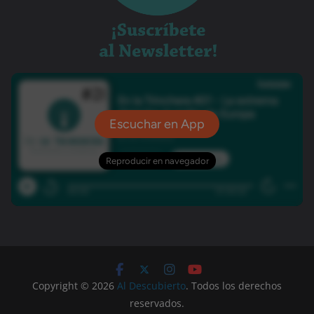
Copyright © 2026
Al Descubierto
. Todos los derechos
reservados.