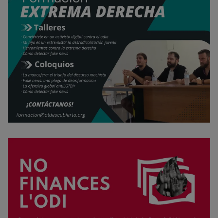
Rechazar cookies
Política de cookies