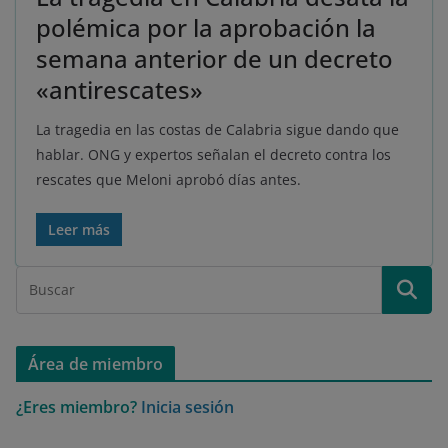
polémica por la aprobación la
semana anterior de un decreto
«antirescates»
La tragedia en las costas de Calabria sigue dando que
hablar. ONG y expertos señalan el decreto contra los
rescates que Meloni aprobó días antes.
Leer más
Área de miembro
¿Eres miembro?
Inicia sesión