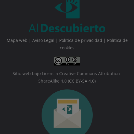
Mapa web
|
Aviso Legal
|
Política de privacidad
|
Política de
cookies
Sitio web bajo Licencia Creative Commons Attribution-
ShareAlike 4.0
(CC BY-SA 4.0)