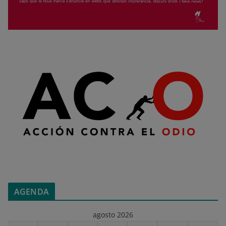
AGENDA
agosto 2026