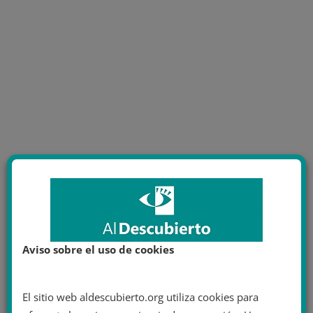
Aviso sobre el uso de cookies
El sitio web aldescubierto.org utiliza cookies para