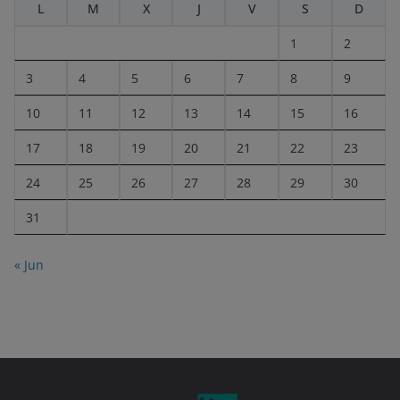
L
M
X
J
V
S
D
1
2
3
4
5
6
7
8
9
10
11
12
13
14
15
16
17
18
19
20
21
22
23
24
25
26
27
28
29
30
31
« Jun