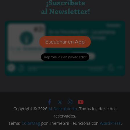
Copyright © 2026
Al Descubierto
. Todos los derechos
reservados.
Tema:
ColorMag
por ThemeGrill. Funciona con
WordPress
.