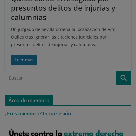
presuntos delitos de injurias y
calumnias
Un juzgado de Sevilla ordena la localización de Vito
Quiles tras ignorar las citaciones judiciales por
presuntos delitos de injurias y calumnias.
Leer más
Área de miembro
¿Eres miembro?
Inicia sesión