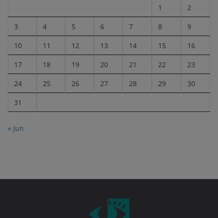
1
2
3
4
5
6
7
8
9
10
11
12
13
14
15
16
17
18
19
20
21
22
23
24
25
26
27
28
29
30
31
« Jun