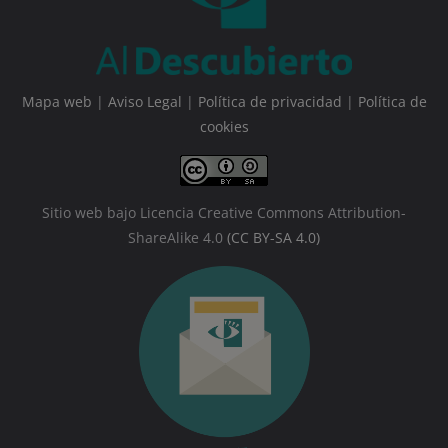
Mapa web
|
Aviso Legal
|
Política de privacidad
|
Política de
cookies
Sitio web bajo Licencia Creative Commons Attribution-
ShareAlike 4.0
(CC BY-SA 4.0)