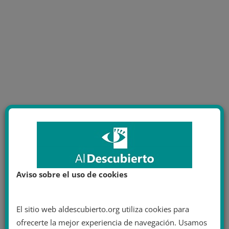
Aviso sobre el uso de cookies
El sitio web aldescubierto.org utiliza cookies para
ofrecerte la mejor experiencia de navegación. Usamos