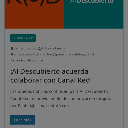
COMUNICADOS
29 marzo 2023
Al Descubierto
al descubierto
,
Canal Red
,
Spanish Revolution
,
Twitch
1 minutos de lectura
¡Al Descubierto acuerda
colaborar con Canal Red!
Las buenas noticias continúan para Al Descubierto.
Canal Red, el nuevo medio de comunicación dirigido
por Pablo Iglesias, contará con
Leer más