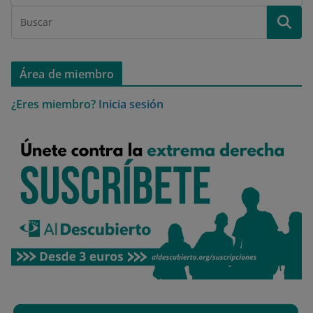
Área de miembro
¿Eres miembro?
Inicia sesión