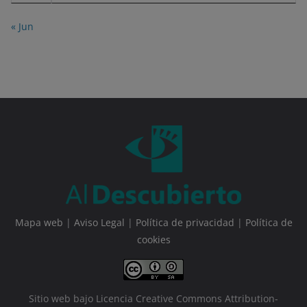
« Jun
Mapa web
|
Aviso Legal
|
Política de privacidad
|
Política de
cookies
Sitio web bajo Licencia Creative Commons Attribution-