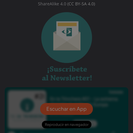
ShareAlike 4.0
(CC BY-SA 4.0)