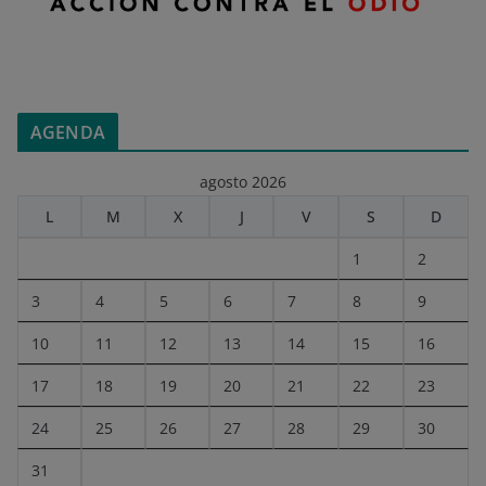
AGENDA
agosto 2026
L
M
X
J
V
S
D
1
2
3
4
5
6
7
8
9
10
11
12
13
14
15
16
17
18
19
20
21
22
23
24
25
26
27
28
29
30
31