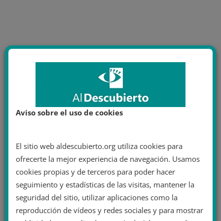
Aviso sobre el uso de cookies
El sitio web aldescubierto.org utiliza cookies para
ofrecerte la mejor experiencia de navegación. Usamos
cookies propias y de terceros para poder hacer
seguimiento y estadísticas de las visitas, mantener la
seguridad del sitio, utilizar aplicaciones como la
reproducción de vídeos y redes sociales y para mostrar