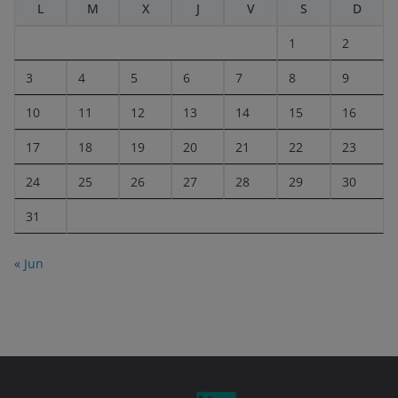
L
M
X
J
V
S
D
1
2
3
4
5
6
7
8
9
10
11
12
13
14
15
16
17
18
19
20
21
22
23
24
25
26
27
28
29
30
31
« Jun