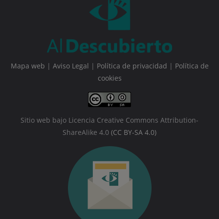
Mapa web
|
Aviso Legal
|
Política de privacidad
|
Política de
cookies
Sitio web bajo Licencia Creative Commons Attribution-
ShareAlike 4.0
(CC BY-SA 4.0)