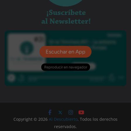
Copyright © 2026
Al Descubierto
. Todos los derechos
reservados.