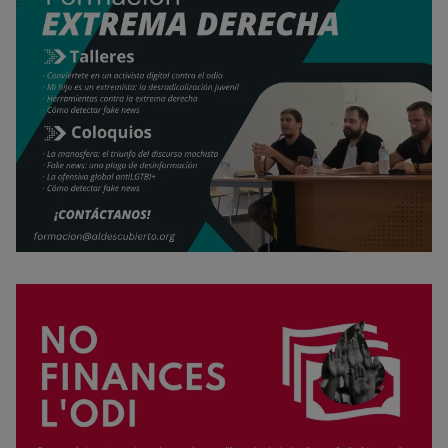
Rechazar cookies
Política de cookies