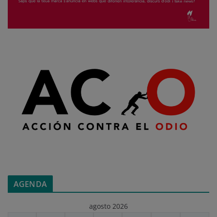
AGENDA
agosto 2026