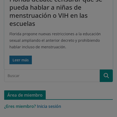
pueda hablar a niñas de
menstruación o VIH en las
escuelas
Florida propone nuevas restricciones a la educación
sexual ampliando el anterior decreto y prohibiendo
hablar incluso de menstruación.
Leer más
Área de miembro
¿Eres miembro?
Inicia sesión