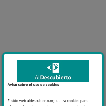
Aviso sobre el uso de cookies
El sitio web aldescubierto.org utiliza cookies para