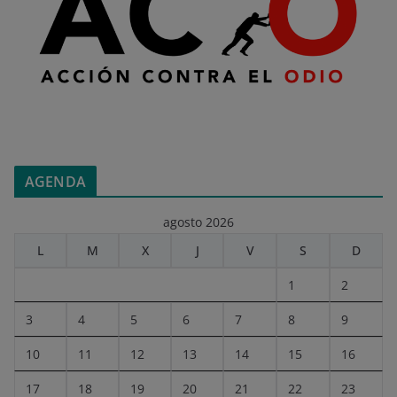
AGENDA
agosto 2026
L
M
X
J
V
S
D
1
2
3
4
5
6
7
8
9
10
11
12
13
14
15
16
17
18
19
20
21
22
23