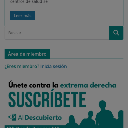
centros de salud se
Leer más
Área de miembro
¿Eres miembro?
Inicia sesión