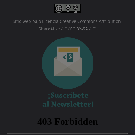
Sitio web bajo Licencia Creative Commons Attribution-
ShareAlike 4.0
(CC BY-SA 4.0)