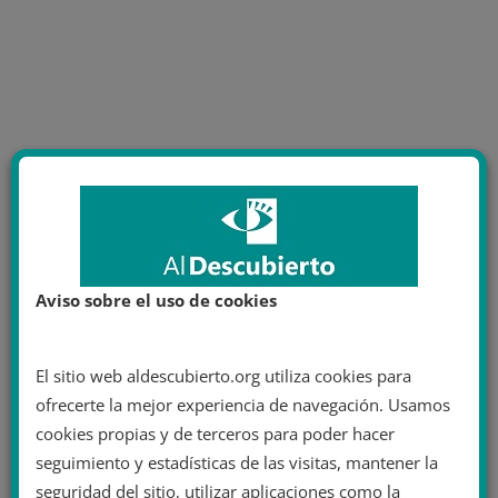
Aviso sobre el uso de cookies
El sitio web aldescubierto.org utiliza cookies para
ofrecerte la mejor experiencia de navegación. Usamos
cookies propias y de terceros para poder hacer
seguimiento y estadísticas de las visitas, mantener la
seguridad del sitio, utilizar aplicaciones como la