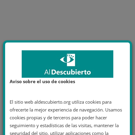
Aviso sobre el uso de cookies
El sitio web aldescubierto.org utiliza cookies para
ofrecerte la mejor experiencia de navegación. Usamos
cookies propias y de terceros para poder hacer
seguimiento y estadísticas de las visitas, mantener la
seguridad del sitio, utilizar aplicaciones como la