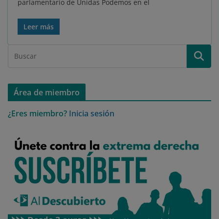
parlamentario de Unidas Podemos en el
Leer más
Área de miembro
¿Eres miembro?
Inicia sesión