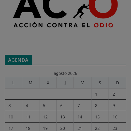
AGENDA
agosto 2026
L
M
X
J
V
S
D
1
2
3
4
5
6
7
8
9
10
11
12
13
14
15
16
17
18
19
20
21
22
23