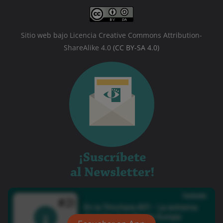
Sitio web bajo Licencia Creative Commons Attribution-
ShareAlike 4.0
(CC BY-SA 4.0)