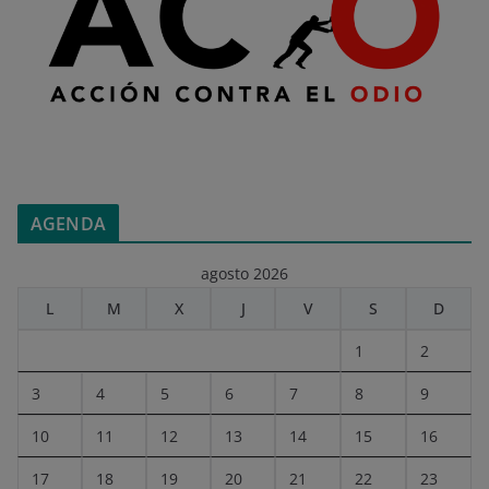
AGENDA
agosto 2026
L
M
X
J
V
S
D
1
2
3
4
5
6
7
8
9
10
11
12
13
14
15
16
17
18
19
20
21
22
23