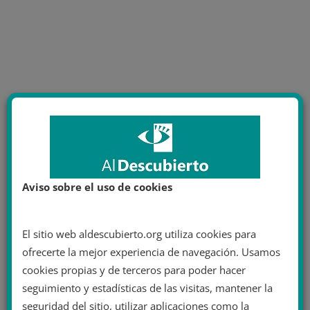
Aviso sobre el uso de cookies
El sitio web aldescubierto.org utiliza cookies para
ofrecerte la mejor experiencia de navegación. Usamos
cookies propias y de terceros para poder hacer
seguimiento y estadísticas de las visitas, mantener la
seguridad del sitio, utilizar aplicaciones como la