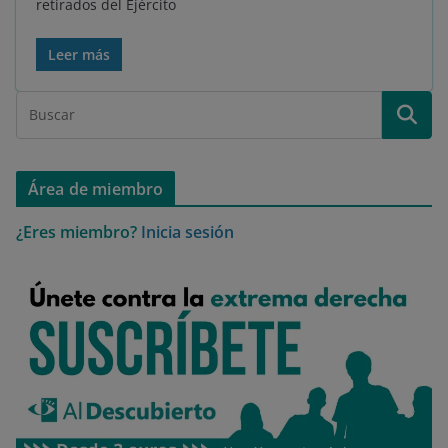
retirados del Ejército
Leer más
Área de miembro
¿Eres miembro?
Inicia sesión