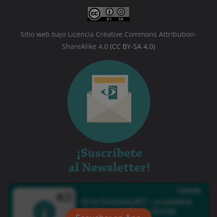
Sitio web bajo Licencia Creative Commons Attribution-
ShareAlike 4.0
(CC BY-SA 4.0)