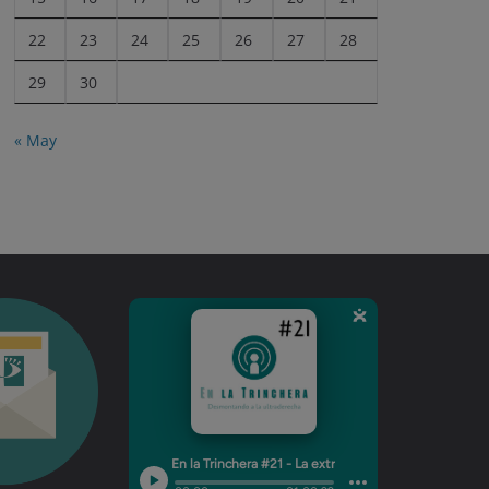
22
23
24
25
26
27
28
29
30
« May