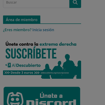
Área de miembro
¿Eres miembro?
Inicia sesión