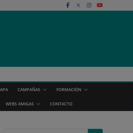
MAPA
CAMPAÑAS
FORMACIÓN
WEBS AMIGAS
CONTACTO