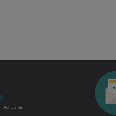
|
Política de