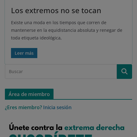
Los extremos no se tocan
Existe una moda en los tiempos que corren de
mantenerse en la equidistancia absoluta y renegar de
toda etiqueta ideológica,
Leer más
Área de miembro
¿Eres miembro?
Inicia sesión