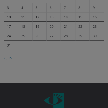
3
4
5
6
7
8
9
10
11
12
13
14
15
16
17
18
19
20
21
22
23
24
25
26
27
28
29
30
31
« Jun