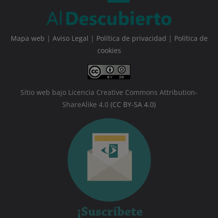
Mapa web
|
Aviso Legal
|
Política de privacidad
|
Política de
cookies
Sitio web bajo Licencia Creative Commons Attribution-
ShareAlike 4.0
(CC BY-SA 4.0)