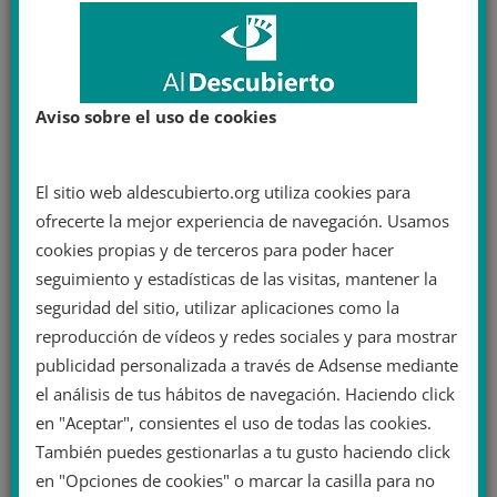
Aviso sobre el uso de cookies
El sitio web aldescubierto.org utiliza cookies para
ofrecerte la mejor experiencia de navegación. Usamos
cookies propias y de terceros para poder hacer
seguimiento y estadísticas de las visitas, mantener la
seguridad del sitio, utilizar aplicaciones como la
reproducción de vídeos y redes sociales y para mostrar
publicidad personalizada a través de Adsense mediante
el análisis de tus hábitos de navegación. Haciendo click
en "Aceptar", consientes el uso de todas las cookies.
También puedes gestionarlas a tu gusto haciendo click
en "Opciones de cookies" o marcar la casilla para no