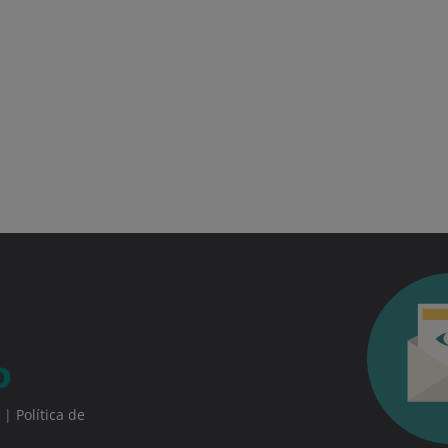
|
Política de