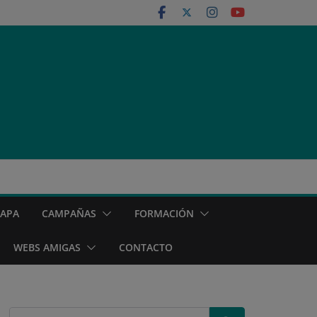
MAPA
CAMPAÑAS
FORMACIÓN
WEBS AMIGAS
CONTACTO