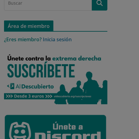
Área de miembro
¿Eres miembro?
Inicia sesión