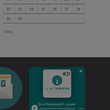
22
23
24
25
26
27
28
29
30
« May