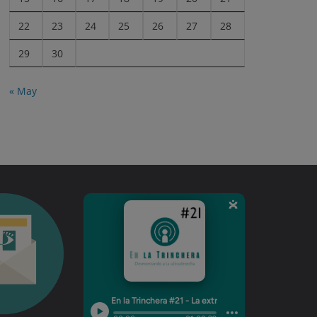
22
23
24
25
26
27
28
29
30
« May