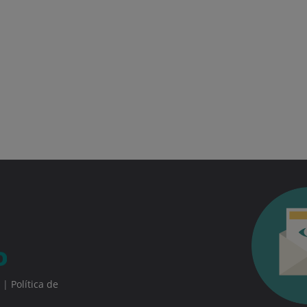
|
Política de