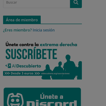
Área de miembro
¿Eres miembro?
Inicia sesión