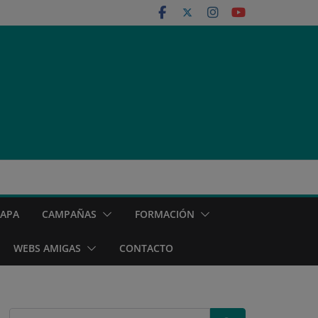
MAPA
CAMPAÑAS
FORMACIÓN
WEBS AMIGAS
CONTACTO