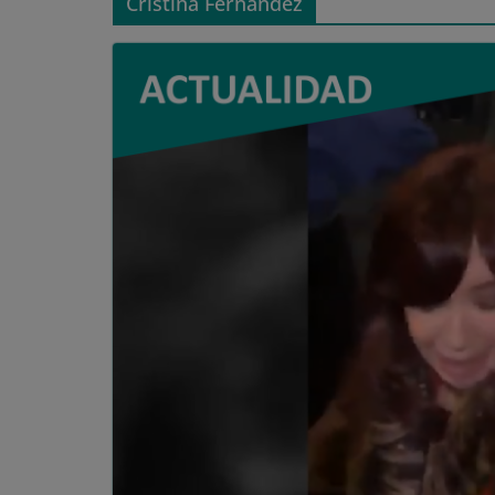
Cristina Fernández