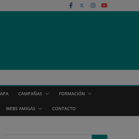
MAPA
CAMPAÑAS
FORMACIÓN
WEBS AMIGAS
CONTACTO