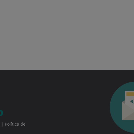
|
Política de