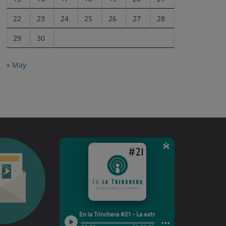
22
23
24
25
26
27
28
29
30
« May