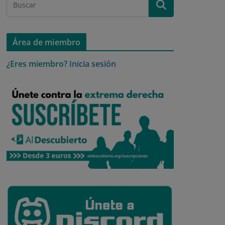
Área de miembro
¿Eres miembro?
Inicia sesión