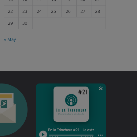
22
23
24
25
26
27
28
29
30
« May