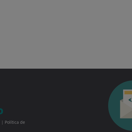
|
Política de