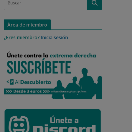
Área de miembro
¿Eres miembro?
Inicia sesión