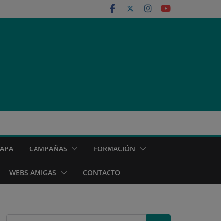
MAPA
CAMPAÑAS
FORMACIÓN
WEBS AMIGAS
CONTACTO