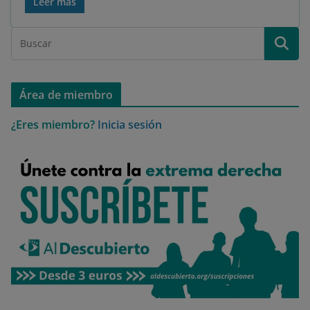
Leer más
Área de miembro
¿Eres miembro?
Inicia sesión