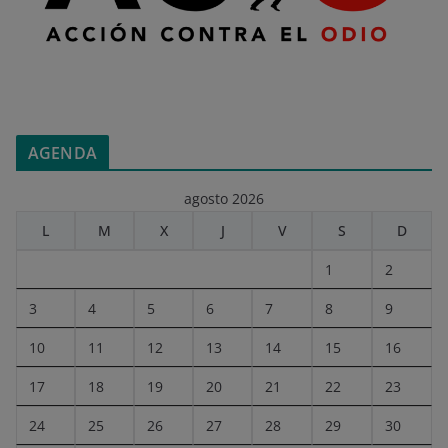
AGENDA
agosto 2026
L
M
X
J
V
S
D
1
2
3
4
5
6
7
8
9
10
11
12
13
14
15
16
17
18
19
20
21
22
23
24
25
26
27
28
29
30