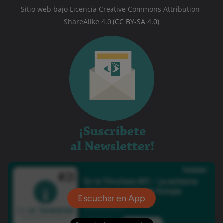
Sitio web bajo Licencia Creative Commons Attribution-
ShareAlike 4.0
(CC BY-SA 4.0)