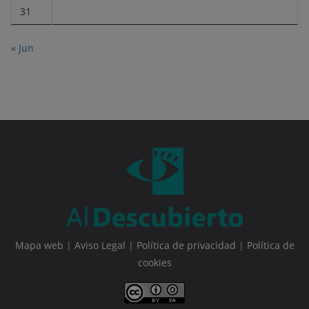
31
« Jun
Mapa web
|
Aviso Legal
|
Política de privacidad
|
Política de
cookies