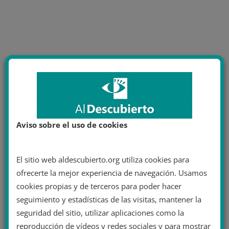
Aviso sobre el uso de cookies
El sitio web aldescubierto.org utiliza cookies para
ofrecerte la mejor experiencia de navegación. Usamos
cookies propias y de terceros para poder hacer
seguimiento y estadísticas de las visitas, mantener la
seguridad del sitio, utilizar aplicaciones como la
reproducción de vídeos y redes sociales y para mostrar