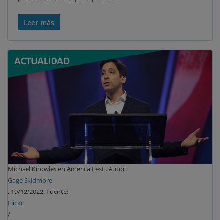
Leer más
Michael Knowles en America Fest . Autor:
Gage Skidmore
, 19/12/2022. Fuente:
Flickr
/