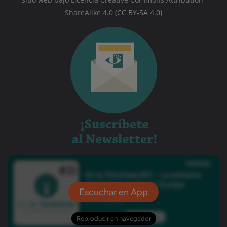
ShareAlike 4.0
(CC BY-SA 4.0)