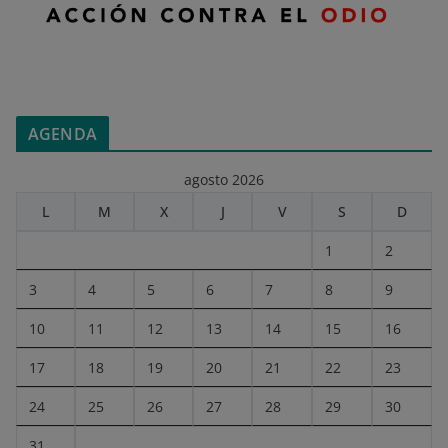
AGENDA
agosto 2026
L
M
X
J
V
S
D
1
2
3
4
5
6
7
8
9
10
11
12
13
14
15
16
17
18
19
20
21
22
23
24
25
26
27
28
29
30
31