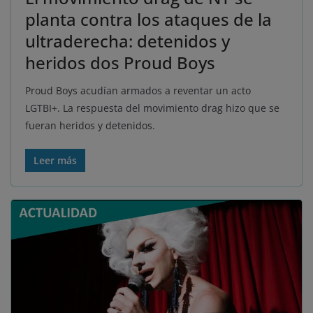
planta contra los ataques de la
ultraderecha: detenidos y
heridos dos Proud Boys
Proud Boys acudían armados a reventar un acto
LGTBI+. La respuesta del movimiento drag hizo que se
fueran heridos y detenidos.
Leer más