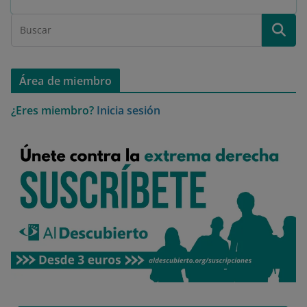
Área de miembro
¿Eres miembro?
Inicia sesión