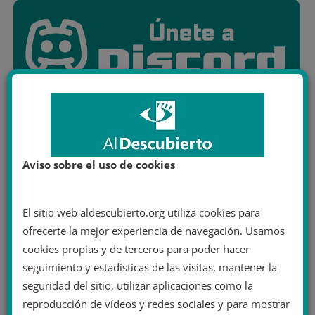
Aviso sobre el uso de cookies
El sitio web aldescubierto.org utiliza cookies para
ofrecerte la mejor experiencia de navegación. Usamos
cookies propias y de terceros para poder hacer
seguimiento y estadísticas de las visitas, mantener la
seguridad del sitio, utilizar aplicaciones como la
reproducción de vídeos y redes sociales y para mostrar