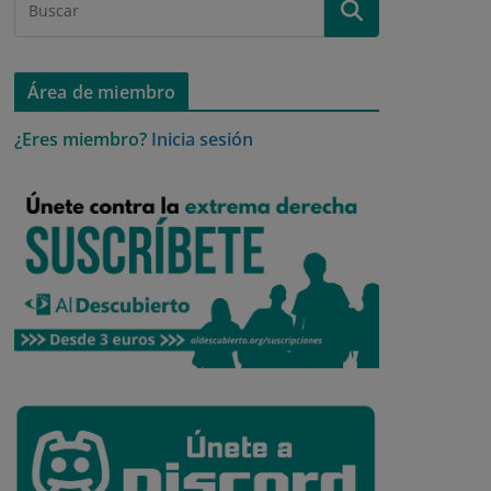
Área de miembro
¿Eres miembro?
Inicia sesión