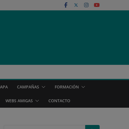
MAPA
CAMPAÑAS
FORMACIÓN
WEBS AMIGAS
CONTACTO