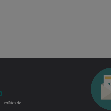
|
Política de