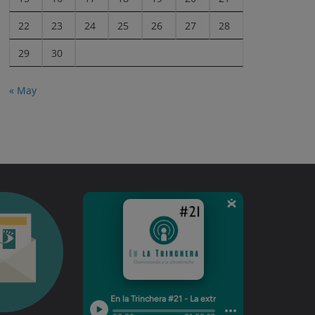
22
23
24
25
26
27
28
29
30
« May