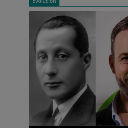
evolución