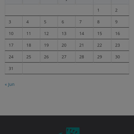
1
2
3
4
5
6
7
8
9
10
11
12
13
14
15
16
17
18
19
20
21
22
23
24
25
26
27
28
29
30
31
« Jun