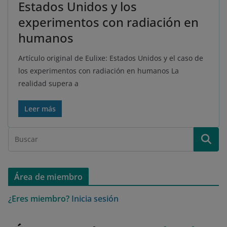
Estados Unidos y los
experimentos con radiación en
humanos
Artículo original de Eulixe: Estados Unidos y el caso de
los experimentos con radiación en humanos La
realidad supera a
Leer más
Área de miembro
¿Eres miembro?
Inicia sesión