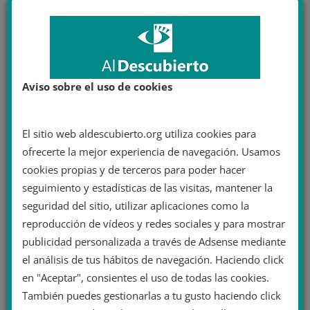
Aviso sobre el uso de cookies
El sitio web aldescubierto.org utiliza cookies para
ofrecerte la mejor experiencia de navegación. Usamos
cookies propias y de terceros para poder hacer
seguimiento y estadísticas de las visitas, mantener la
seguridad del sitio, utilizar aplicaciones como la
reproducción de vídeos y redes sociales y para mostrar
publicidad personalizada a través de Adsense mediante
el análisis de tus hábitos de navegación. Haciendo click
en "Aceptar", consientes el uso de todas las cookies.
También puedes gestionarlas a tu gusto haciendo click