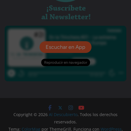
Copyright © 2026
Al Descubierto
. Todos los derechos
reservados.
Tema:
ColorMag
por ThemeGrill. Funciona con
WordPress
.