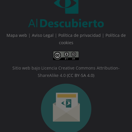
Mapa web
|
Aviso Legal
|
Política de privacidad
|
Política de
cookies
Sitio web bajo Licencia Creative Commons Attribution-
ShareAlike 4.0
(CC BY-SA 4.0)