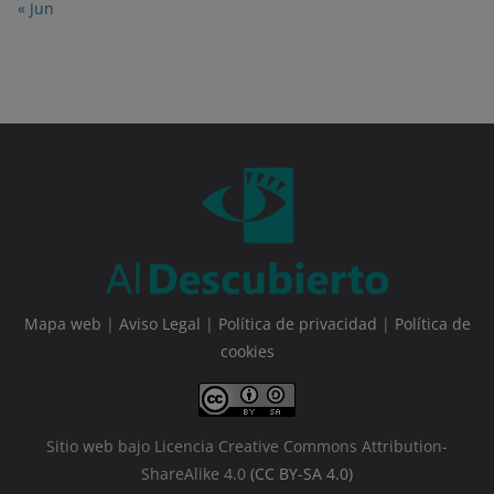
« Jun
Mapa web
|
Aviso Legal
|
Política de privacidad
|
Política de
cookies
Sitio web bajo Licencia Creative Commons Attribution-
ShareAlike 4.0
(CC BY-SA 4.0)