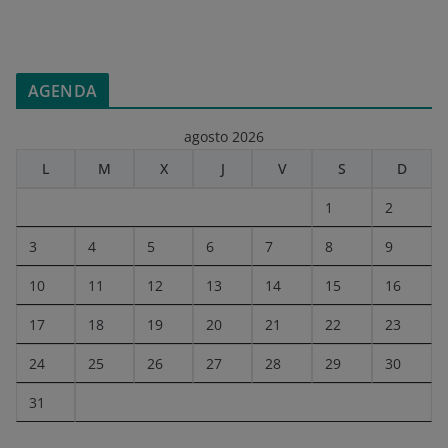
AGENDA
agosto 2026
L
M
X
J
V
S
D
1
2
3
4
5
6
7
8
9
10
11
12
13
14
15
16
17
18
19
20
21
22
23
24
25
26
27
28
29
30
31