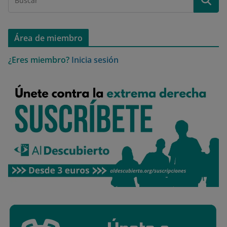
Área de miembro
¿Eres miembro?
Inicia sesión