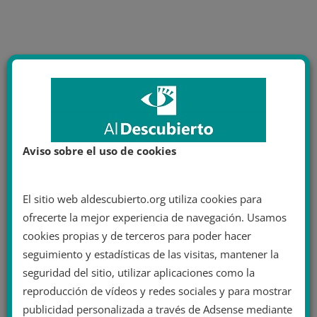
Aviso sobre el uso de cookies
El sitio web aldescubierto.org utiliza cookies para
ofrecerte la mejor experiencia de navegación. Usamos
cookies propias y de terceros para poder hacer
seguimiento y estadísticas de las visitas, mantener la
seguridad del sitio, utilizar aplicaciones como la
reproducción de vídeos y redes sociales y para mostrar
publicidad personalizada a través de Adsense mediante