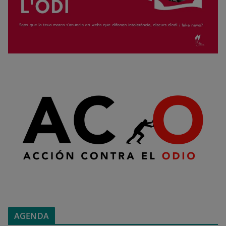
AGENDA