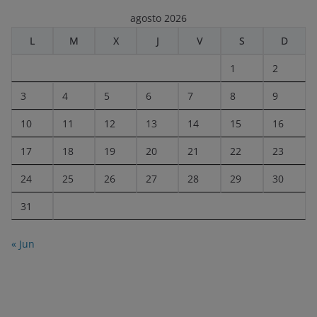
agosto 2026
L
M
X
J
V
S
D
1
2
3
4
5
6
7
8
9
10
11
12
13
14
15
16
17
18
19
20
21
22
23
24
25
26
27
28
29
30
31
« Jun