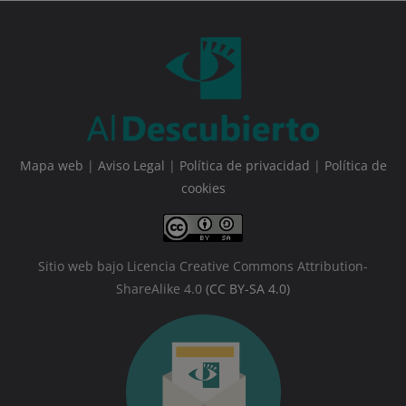
Mapa web
|
Aviso Legal
|
Política de privacidad
|
Política de
cookies
Sitio web bajo Licencia Creative Commons Attribution-
ShareAlike 4.0
(CC BY-SA 4.0)