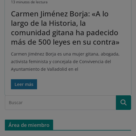
13 minutos de lectura
Carmen Jiménez Borja: «A lo
largo de la Historia, la
comunidad gitana ha padecido
más de 500 leyes en su contra»
Carmen Jiménez Borja es una mujer gitana, abogada,
activista feminista y concejala de Convivencia del
Ayuntamiento de Valladolid en el
Leer más
Área de miembro