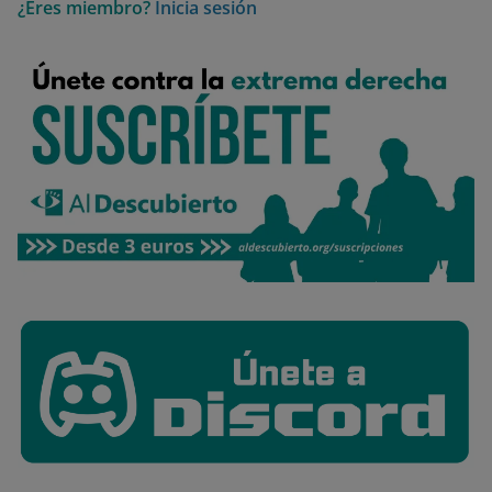
¿Eres miembro?
Inicia sesión