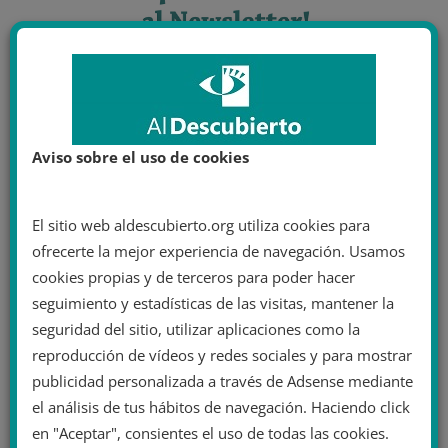
Aviso sobre el uso de cookies
El sitio web aldescubierto.org utiliza cookies para
ofrecerte la mejor experiencia de navegación. Usamos
cookies propias y de terceros para poder hacer
seguimiento y estadísticas de las visitas, mantener la
seguridad del sitio, utilizar aplicaciones como la
reproducción de vídeos y redes sociales y para mostrar
publicidad personalizada a través de Adsense mediante
el análisis de tus hábitos de navegación. Haciendo click
en "Aceptar", consientes el uso de todas las cookies.