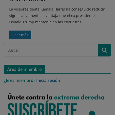
La vicepresidenta Kamala Harris ha conseguido reducir
significativamente la ventaja que el ex presidente
Donald Trump mantenía en las encuestas
Leer más
Área de miembro
¿Eres miembro?
Inicia sesión