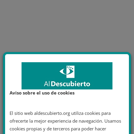
Aviso sobre el uso de cookies
El sitio web aldescubierto.org utiliza cookies para
ofrecerte la mejor experiencia de navegación. Usamos
cookies propias y de terceros para poder hacer