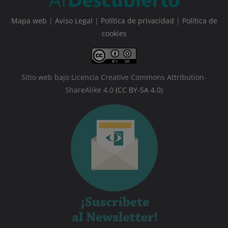
Mapa web
|
Aviso Legal
|
Política de privacidad
|
Política de
cookies
Sitio web bajo Licencia Creative Commons Attribution-
ShareAlike 4.0
(CC BY-SA 4.0)