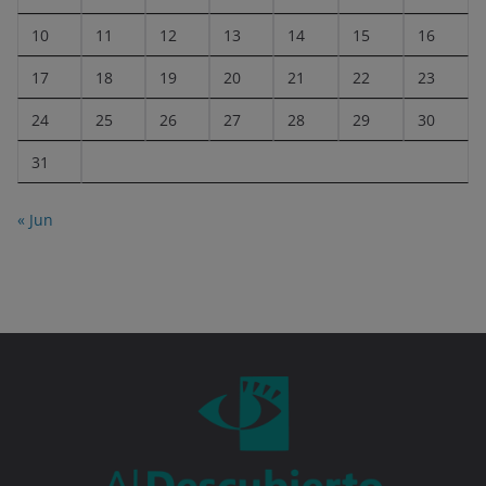
10
11
12
13
14
15
16
17
18
19
20
21
22
23
24
25
26
27
28
29
30
31
« Jun