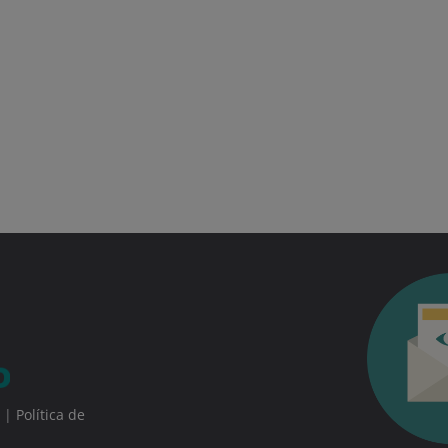
|
Política de