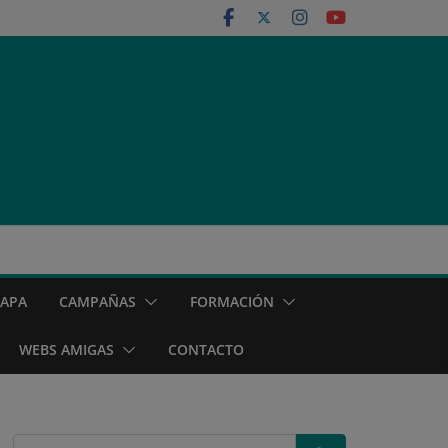
MAPA
CAMPAÑAS
FORMACIÓN
WEBS AMIGAS
CONTACTO