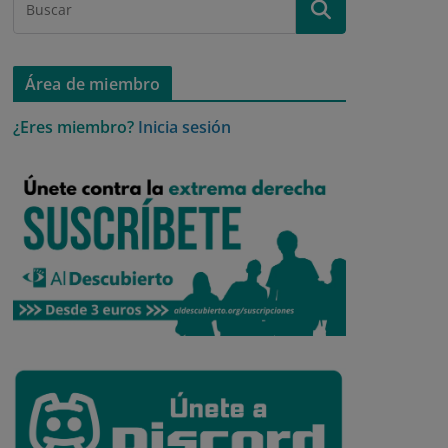
Área de miembro
¿Eres miembro?
Inicia sesión