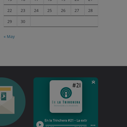
22
23
24
25
26
27
28
29
30
« May