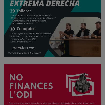
Rechazar cookies
Política de cookies