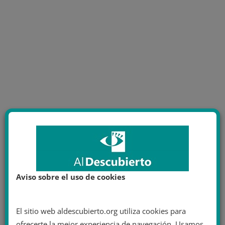
Aviso sobre el uso de cookies
El sitio web aldescubierto.org utiliza cookies para
ofrecerte la mejor experiencia de navegación. Usamos