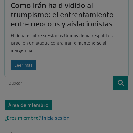
Como Irán ha dividido al
trumpismo: el enfrentamiento
entre neocons y aislacionistas
El debate sobre si Estados Unidos debía respaldar a
Israel en un ataque contra Irán o mantenerse al
margen ha
Leer más
Área de miembro
¿Eres miembro?
Inicia sesión