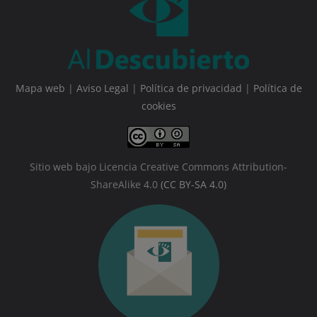
Mapa web
|
Aviso Legal
|
Política de privacidad
|
Política de
cookies
Sitio web bajo Licencia Creative Commons Attribution-
ShareAlike 4.0
(CC BY-SA 4.0)