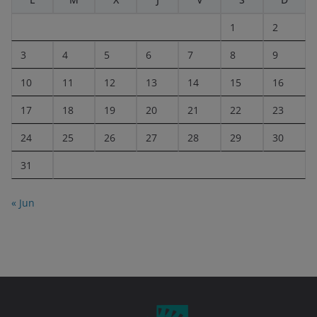
1
2
3
4
5
6
7
8
9
10
11
12
13
14
15
16
17
18
19
20
21
22
23
24
25
26
27
28
29
30
31
« Jun