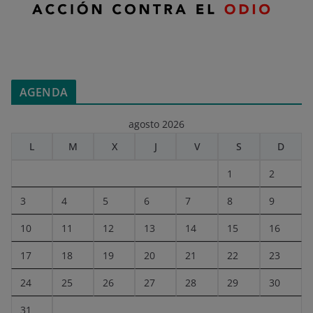
AGENDA
agosto 2026
L
M
X
J
V
S
D
1
2
3
4
5
6
7
8
9
10
11
12
13
14
15
16
17
18
19
20
21
22
23
24
25
26
27
28
29
30
31