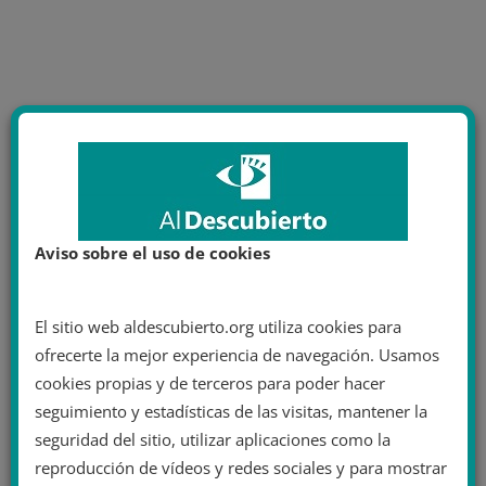
Aviso sobre el uso de cookies
El sitio web aldescubierto.org utiliza cookies para
ofrecerte la mejor experiencia de navegación. Usamos
cookies propias y de terceros para poder hacer
seguimiento y estadísticas de las visitas, mantener la
seguridad del sitio, utilizar aplicaciones como la
reproducción de vídeos y redes sociales y para mostrar