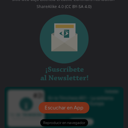
ShareAlike 4.0
(CC BY-SA 4.0)