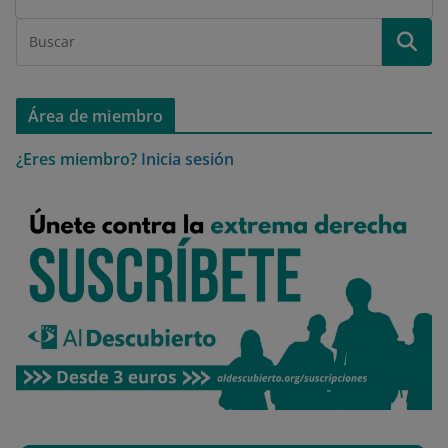
Área de miembro
¿Eres miembro?
Inicia sesión